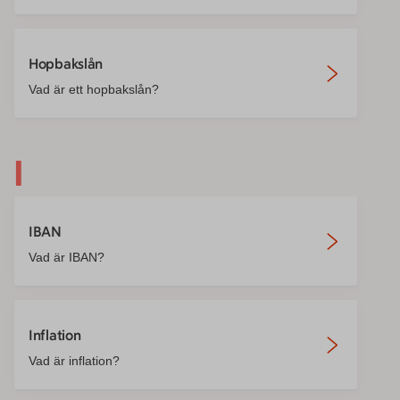
Hopbakslån
Vad är ett hopbakslån?
I
IBAN
Vad är IBAN?
Inflation
Vad är inflation?