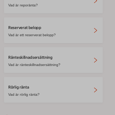
Vad är reporänta?
Reserverat belopp
Vad är ett reserverat belopp?
Ränteskillnadsersättning
Vad är ränteskillnadsersättning?
Rörlig ränta
Vad är rörlig ränta?