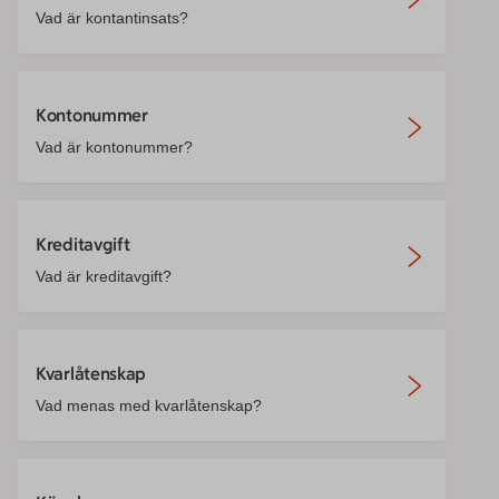
Vad är kontantinsats?
Kontonummer
Vad är kontonummer?
Kreditavgift
Vad är kreditavgift?
Kvarlåtenskap
Vad menas med kvarlåtenskap?