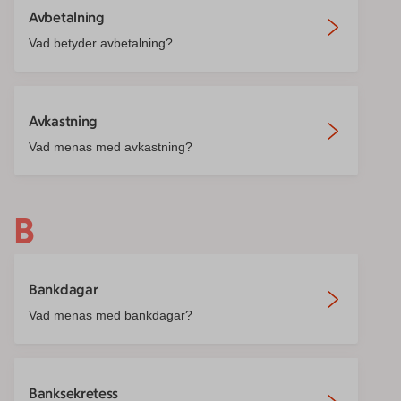
Avbetalning
Vad betyder avbetalning?
Avkastning
Vad menas med avkastning?
B
Bankdagar
Vad menas med bankdagar?
Banksekretess