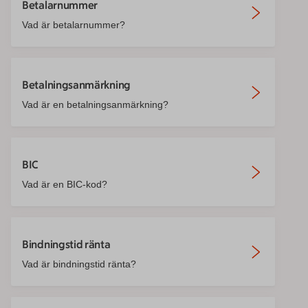
Betalarnummer
Vad är betalarnummer?
Betalningsanmärkning
Vad är en betalningsanmärkning?
BIC
Vad är en BIC-kod?
Bindningstid ränta
Vad är bindningstid ränta?