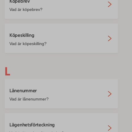
Köpebrev
Vad är köpebrev?
Köpeskilling
Vad är köpeskilling?
L
Lånenummer
Vad är lånenummer?
Lägenhetsförteckning