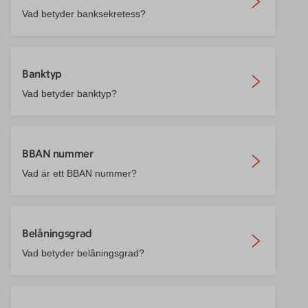
Vad betyder banksekretess?
Banktyp
Vad betyder banktyp?
BBAN nummer
Vad är ett BBAN nummer?
Belåningsgrad
Vad betyder belåningsgrad?