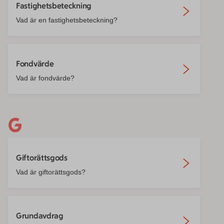
Fastighetsbeteckning
Vad är en fastighetsbeteckning?
Fondvärde
Vad är fondvärde?
G
Giftorättsgods
Vad är giftorättsgods?
Grundavdrag