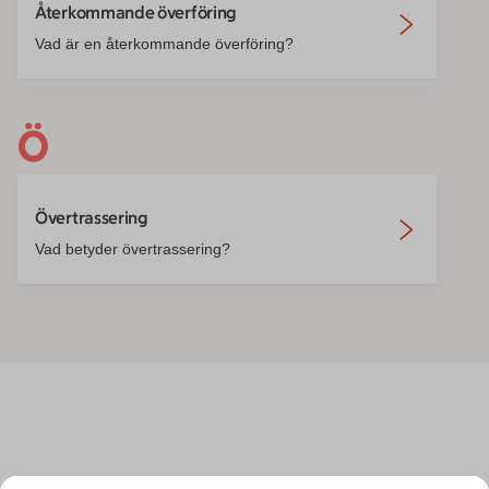
Återkommande överföring
Vad är en återkommande överföring?
Ö
Övertrassering
Vad betyder övertrassering?