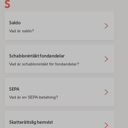
S
Saldo
Vad är saldo?
Schablonintäkt fondandelar
Vad är schablonintäkt för fondandelar?
SEPA
Vad är en SEPA-betalning?
Skatterättslig hemvist