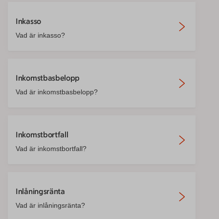
Inkasso
Vad är inkasso?
Inkomstbasbelopp
Vad är inkomstbasbelopp?
Inkomstbortfall
Vad är inkomstbortfall?
Inlåningsränta
Vad är inlåningsränta?