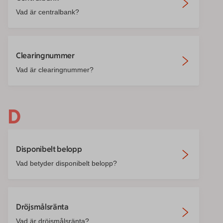
Vad är centralbank?
Clearingnummer
Vad är clearingnummer?
D
Disponibelt belopp
Vad betyder disponibelt belopp?
Dröjsmålsränta
Vad är dröjsmålsränta?