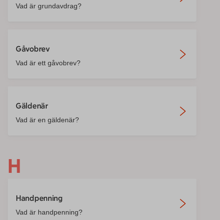
Vad är grundavdrag?
Gåvobrev
Vad är ett gåvobrev?
Gäldenär
Vad är en gäldenär?
H
Handpenning
Vad är handpenning?