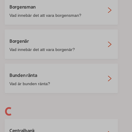
Borgensman
Vad innebär det att vara borgensman?
Borgenär
Vad innebär det att vara borgenär?
Bunden ränta
Vad är bunden ränta?
C
Centralbank