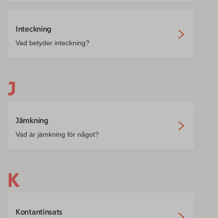
Inteckning
Vad betyder inteckning?
J
Jämkning
Vad är jämkning för något?
K
Kontantinsats