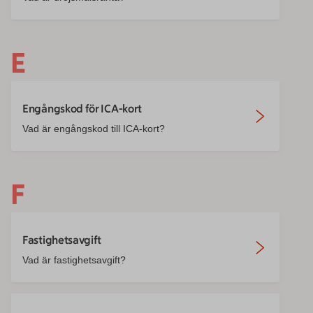
E
Engångskod för ICA-kort
Vad är engångskod till ICA-kort?
F
Fastighetsavgift
Vad är fastighetsavgift?