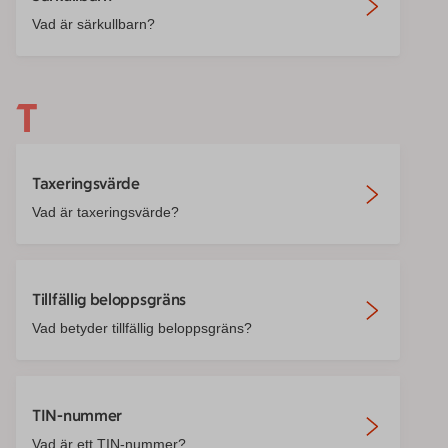
Vad är särkullbarn?
T
Taxeringsvärde
Vad är taxeringsvärde?
Tillfällig beloppsgräns
Vad betyder tillfällig beloppsgräns?
TIN-nummer
Vad är ett TIN-nummer?