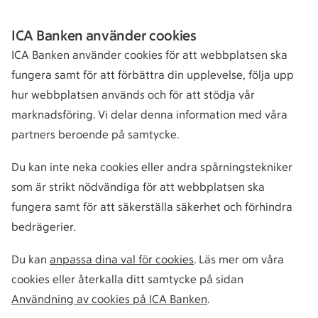
ICA Banken använder cookies
ICA Banken använder cookies för att webbplatsen ska
fungera samt för att förbättra din upplevelse, följa upp
hur webbplatsen används och för att stödja vår
marknadsföring. Vi delar denna information med våra
partners beroende på samtycke.
Du kan inte neka cookies eller andra spårningstekniker
som är strikt nödvändiga för att webbplatsen ska
fungera samt för att säkerställa säkerhet och förhindra
bedrägerier.
Du kan
anpassa dina val för cookies
. Läs mer om våra
cookies eller återkalla ditt samtycke på sidan
Användning av cookies på ICA Banken
.