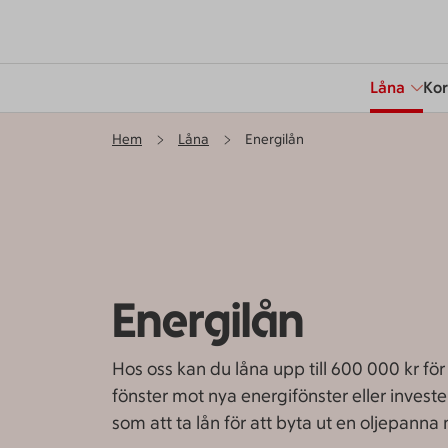
Låna
Kor
Hem
Låna
Energilån
Energilån
Hos oss kan du låna upp till 600 000 kr för
fönster mot nya energifönster eller investe
som att ta lån för att byta ut en oljepanna