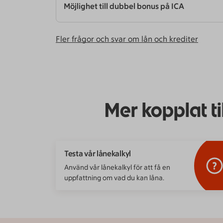
Möjlighet till dubbel bonus på ICA
Fler frågor och svar om lån och krediter
Mer kopplat ti
Testa vår lånekalkyl
Använd vår lånekalkyl för att få en
uppfattning om vad du kan låna.