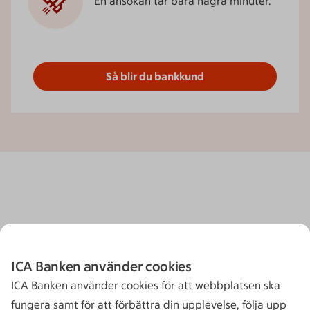
En ansökan tar bara några minuter.
Så blir du bankkund
ICA Banken använder cookies
ICA Banken använder cookies för att webbplatsen ska
fungera samt för att förbättra din upplevelse, följa upp