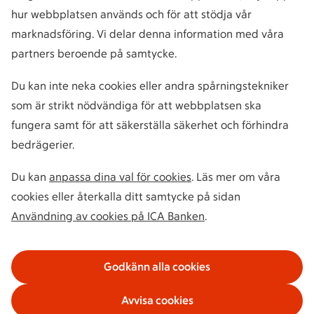
hur webbplatsen används och för att stödja vår
marknadsföring. Vi delar denna information med våra
partners beroende på samtycke.
Du kan inte neka cookies eller andra spårningstekniker
som är strikt nödvändiga för att webbplatsen ska
fungera samt för att säkerställa säkerhet och förhindra
bedrägerier.
Du kan
anpassa dina val för cookies
. Läs mer om våra
cookies eller återkalla ditt samtycke på sidan
Användning av cookies på ICA Banken
.
Godkänn alla cookies
Avvisa cookies