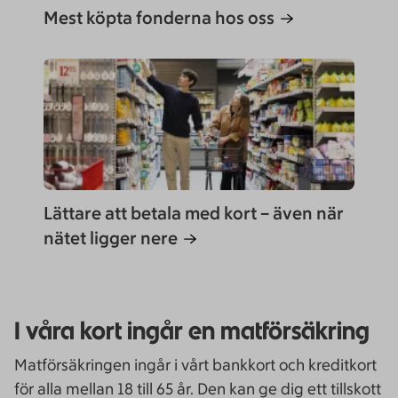
Mest köpta fonderna hos oss
Lättare att betala med kort – även när
nätet ligger nere
I våra kort ingår en matförsäkring
Matförsäkringen ingår i vårt bankkort och kreditkort
för alla mellan 18 till 65 år. Den kan ge dig ett tillskott