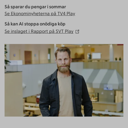
Så sparar du pengar i sommar
Se Ekonominyheterna på TV4 Play
Så kan AI stoppa onödiga köp
Se inslaget i Rapport på SVT Play