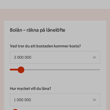
Bolån – räkna på lånelöfte
Vad tror du att bostaden kommer kosta?
kr
Hur mycket vill du låna?
kr