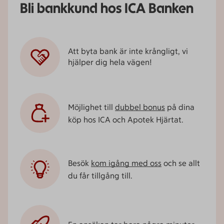
Bli bankkund hos ICA Banken
Att byta bank är inte krångligt, vi
hjälper dig hela vägen!
Möjlighet till
dubbel bonus
på dina
köp hos ICA och Apotek Hjärtat.
Besök
kom igång med oss
och se allt
du får tillgång till.