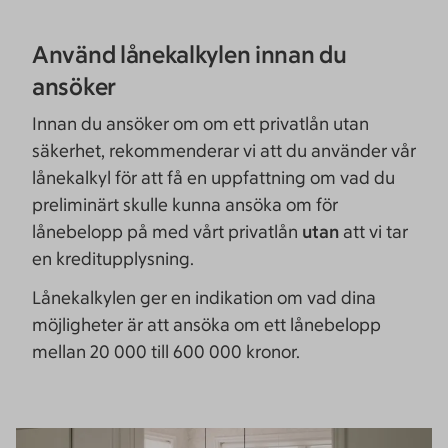
Använd lånekalkylen innan du
ansöker
Innan du ansöker om om ett privatlån utan
säkerhet, rekommenderar vi att du använder vår
lånekalkyl för att få en uppfattning om vad du
preliminärt skulle kunna ansöka om för
lånebelopp på med vårt privatlån
utan
att vi tar
en kreditupplysning.
Lånekalkylen ger en indikation om vad dina
möjligheter är att ansöka om ett lånebelopp
mellan 20 000 till 600 000 kronor.