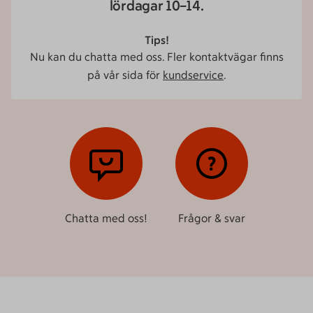
lördagar 10–14.
Tips!
Nu kan du chatta med oss. Fler kontaktvägar finns
på vår sida för
kundservice
.
Chatta med oss!
Frågor & svar