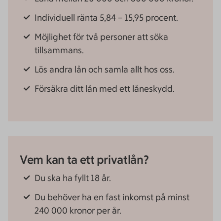
Individuell ränta 5,84 – 15,95
procent.
Möjlighet för två personer att söka
tillsammans.
Lös andra lån och samla allt hos oss.
Försäkra ditt lån med ett låneskydd.
Vem kan ta ett privatlån?
Du ska ha fyllt 18 år.
Du behöver ha en fast inkomst på minst
240 000 kronor per år.