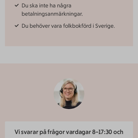
Du ska in
te ha några
betalningsanmärkningar.
Du behöver vara folkbokförd i Sverige.
Vi svarar på frågor vardagar 8–17:30 och