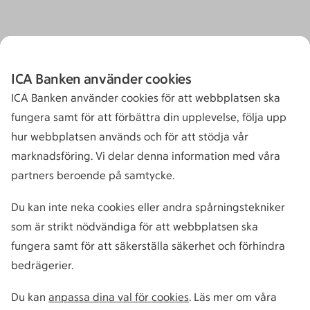
ICA Banken använder cookies
ICA Banken använder cookies för att webbplatsen ska
fungera samt för att förbättra din upplevelse, följa upp
hur webbplatsen används och för att stödja vår
marknadsföring. Vi delar denna information med våra
partners beroende på samtycke.
Du kan inte neka cookies eller andra spårningstekniker
som är strikt nödvändiga för att webbplatsen ska
fungera samt för att säkerställa säkerhet och förhindra
bedrägerier.
Du kan
anpassa dina val för cookies
. Läs mer om våra