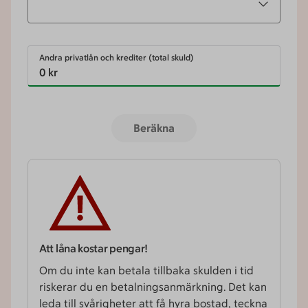
Andra privatlån och krediter (total skuld)
Beräkna
Att låna kostar pengar!
Om du inte kan betala tillbaka skulden i tid
riskerar du en betalnings­­anmärkning. Det kan
leda till svårigheter att få hyra bostad, teckna