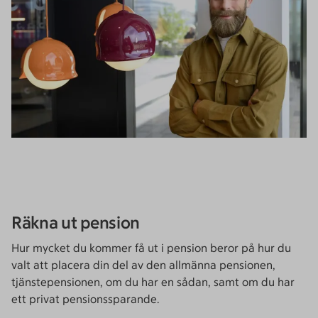
Räkna ut pension
Hur mycket du kommer få ut i pension beror på hur du
valt att placera din del av den allmänna pensionen,
tjänstepensionen, om du har en sådan, samt om du har
ett privat pensionssparande.