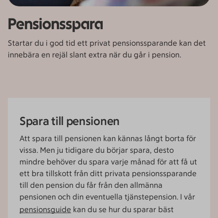
Pensionsspara
Startar du i god tid ett privat pensionssparande kan det
innebära en rejäl slant extra när du går i pension.
Spara till pensionen
Att spara till pensionen kan kännas långt borta för
vissa. Men ju tidigare du börjar spara, desto
mindre behöver du spara varje månad för att få ut
ett bra tillskott från ditt privata pensionssparande
till den pension du får från den allmänna
pensionen och din eventuella tjänstepension. I vår
pensionsguide
kan du se hur du sparar bäst