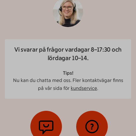
Vi svarar på frågor vardagar 8–17:30 och
lördagar 10–14.
Tips!
Nu kan du chatta med oss. Fler kontaktvägar finns
på vår sida för
kundservice
.