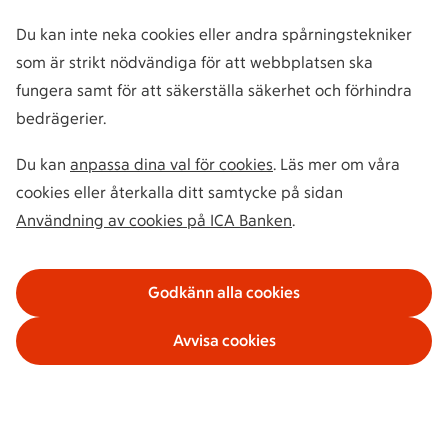
Du kan inte neka cookies eller andra spårningstekniker
som är strikt nödvändiga för att webbplatsen ska
fungera samt för att säkerställa säkerhet och förhindra
bedrägerier.
Du kan
anpassa dina val för cookies
. Läs mer om våra
cookies eller återkalla ditt samtycke på sidan
Användning av cookies på ICA Banken
.
Godkänn alla cookies
Avvisa cookies