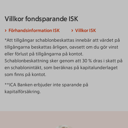
Villkor fondsparande ISK
Förhandsinformation ISK
Villkor ISK
*Att tillgångar schablonbeskattas innebär att värdet på
tillgångarna beskattas årligen, oavsett om du gör vinst
eller förlust på tillgångarna på kontot.
Schablonbeskattning sker genom att 30 % dras i skatt på
en schablonintäkt, som beräknas på kapitalunderlaget
som finns på kontot.
**ICA Banken erbjuder inte sparande på
kapitalförsäkring.