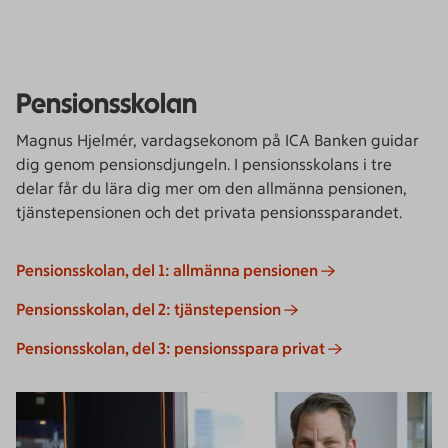
Pensionsskolan
Magnus Hjelmér, vardagsekonom på ICA Banken guidar
dig genom pensionsdjungeln. I pensionsskolans i tre
delar får du lära dig mer om den allmänna pensionen,
tjänstepensionen och det privata pensionssparandet.
Pensionsskolan, del 1: allmänna pensionen
Pensionsskolan, del 2: tjänstepension
Pensionsskolan, del 3: pensionsspara privat