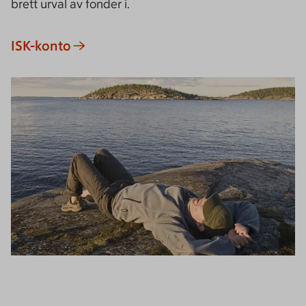
brett urval av fonder i.
ISK-konto