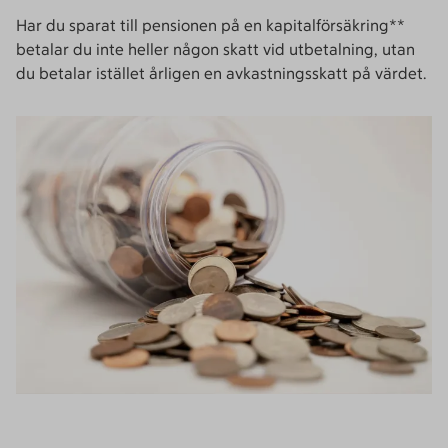
Har du sparat till pensionen på en kapitalförsäkring**
betalar du inte heller någon skatt vid utbetalning, utan
du betalar istället årligen en avkastningsskatt på värdet.