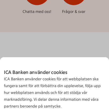
Chatta med oss!
Frågor & svar
ICA Banken använder cookies
ICA Banken använder cookies för att webbplatsen ska
fungera samt för att förbättra din upplevelse, följa upp
hur webbplatsen används och för att stödja vår
marknadsföring. Vi delar denna information med våra
partners beroende på samtycke.