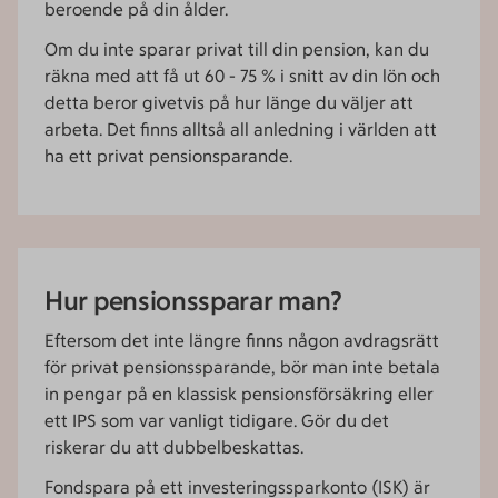
beroende på din ålder.
Om du inte sparar privat till din pension, kan du
räkna med att få ut 60 - 75 % i snitt av din lön och
detta beror givetvis på hur länge du väljer att
arbeta. Det finns alltså all anledning i världen att
ha ett privat pensionsparande.
Hur pensionssparar man?
Eftersom det inte längre finns någon avdragsrätt
för privat pensionssparande, bör man inte betala
in pengar på en klassisk pensionsförsäkring eller
ett IPS som var vanligt tidigare. Gör du det
riskerar du att dubbelbeskattas.
Fondspara på ett investeringssparkonto (ISK) är