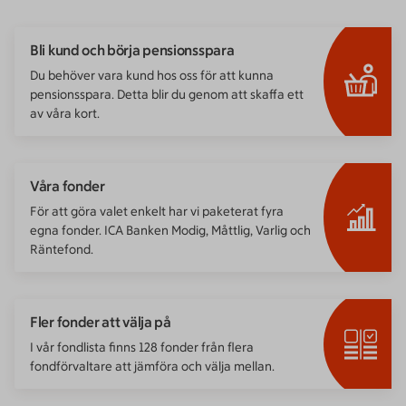
Bli kund och börja pensionsspara
Du behöver vara kund hos oss för att kunna
pensionsspara. Detta blir du genom att skaffa ett
av våra kort.
Våra fonder
För att göra valet enkelt har vi paketerat fyra
egna fonder. ICA Banken Modig, Måttlig, Varlig och
Räntefond.
Fler fonder att välja på
I vår fondlista finns 128 fonder från flera
fondförvaltare att jämföra och välja mellan.