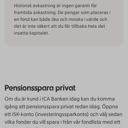
Historisk avkastning är ingen garanti för
framtida avkastning. De pengar som placeras i
en fond kan både öka och minska i värde och
det är inte säkert att du får tillbaka hela det
insatta kapitalet.
Pensionsspara privat
Om du är kund i ICA Banken idag kan du komma
igång att pensionsspara privat redan idag. Öppna
ett ISK-konto (investeringssparkonto) och välj sedan
vilka fonder du vill spara i från vår fondlista med ett