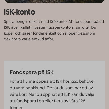
ISK-konto
Spara pengar enkelt med ISK-konto. Att fondspara på ett
ISK, även kallat investeringssparkonto är smidigt. Du
köper och säljer fonder enkelt och slipper dessutom
deklarera varje enskild affär.
Fondspara på ISK
För att kunna öppna ett ISK hos oss, behöver
du vara bankkund. Det är du som har ett av
våra kort. När du öppnat ett ISK kan du välja
att fondspara i en eller flera av våra 128
fonder.