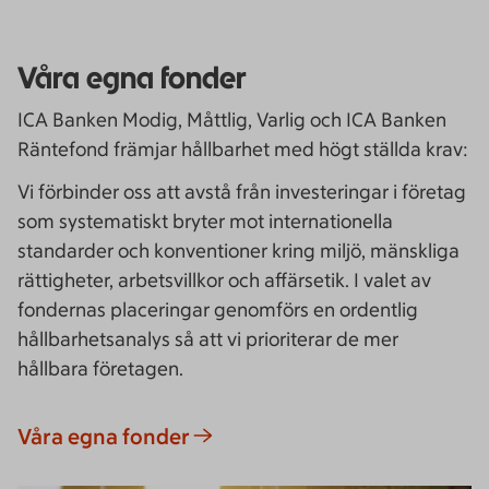
Våra egna fonder
ICA Banken Modig, Måttlig, Varlig och ICA Banken
Räntefond främjar hållbarhet med högt ställda krav:
Vi förbinder oss att avstå från investeringar i företag
som systematiskt bryter mot internationella
standarder och konventioner kring miljö, mänskliga
rättigheter, arbetsvillkor och affärsetik. I valet av
fondernas placeringar genomförs en ordentlig
hållbarhetsanalys så att vi prioriterar de mer
hållbara företagen.
Våra egna fonder