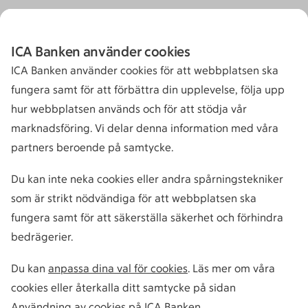
ICA Banken använder cookies
ICA Banken använder cookies för att webbplatsen ska
fungera samt för att förbättra din upplevelse, följa upp
hur webbplatsen används och för att stödja vår
marknadsföring. Vi delar denna information med våra
partners beroende på samtycke.
Du kan inte neka cookies eller andra spårningstekniker
som är strikt nödvändiga för att webbplatsen ska
fungera samt för att säkerställa säkerhet och förhindra
bedrägerier.
Du kan
anpassa dina val för cookies
. Läs mer om våra
cookies eller återkalla ditt samtycke på sidan
Användning av cookies på ICA Banken
.