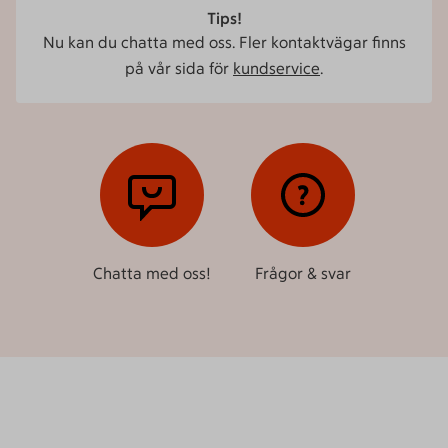
Tips!
Nu kan du chatta med oss. Fler kontaktvägar finns
på vår sida för
kundservice
.
Chatta med oss!
Frågor & svar