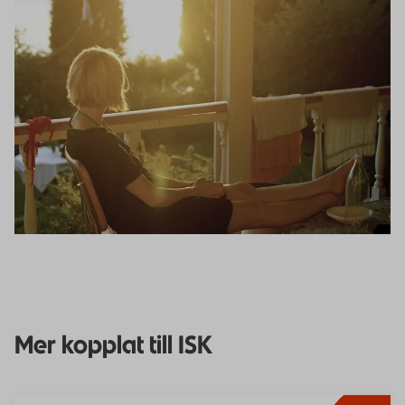
Mer kopplat till ISK