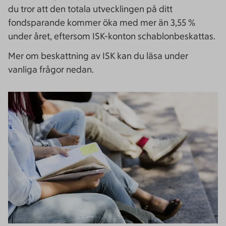
du tror att den totala utvecklingen på ditt
fondsparande kommer öka med mer än 3,55 %
under året, eftersom ISK-konton schablonbeskattas.
Mer om beskattning av ISK kan du läsa under
vanliga frågor nedan.