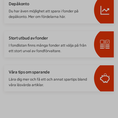
Depåkonto
Du har även möjlighet att spara i fonder på
depåkonto. Mer om fördelarna här.
Stort utbud av fonder
I fondlistan finns många fonder att välja på från
ett stort urval av fondförvaltare.
Våra tips om sparande
Lära dig mer och få ett och annat spartips bland
våra läsvärda artiklar.