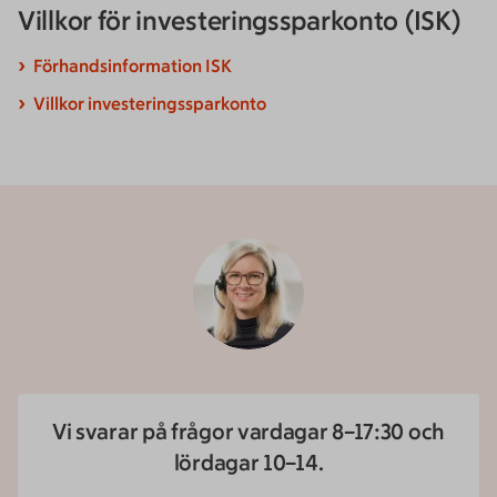
Villkor för investerings­sparkonto (ISK)
Förhandsinformation ISK
Villkor investeringssparkonto
Vi svarar på frågor vardagar 8–17:30 och
lördagar 10–14.