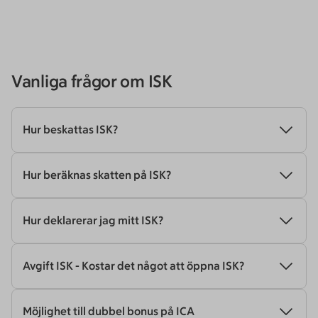
Vanliga frågor om ISK
Hur beskattas ISK?
Hur beräknas skatten på ISK?
Hur deklarerar jag mitt ISK?
Avgift ISK - Kostar det något att öppna ISK?
Möjlighet till dubbel bonus på ICA