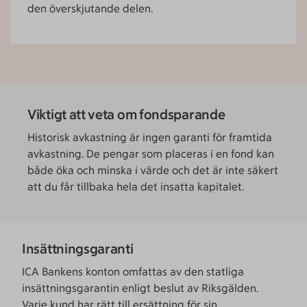
den överskjutande delen.
Viktigt att veta om fondsparande
Historisk avkastning är ingen garanti för framtida
avkastning. De pengar som placeras i en fond kan
både öka och minska i värde och det är inte säkert
att du får tillbaka hela det insatta kapitalet.
Insättningsgaranti
ICA Bankens konton omfattas av den statliga
insättningsgarantin enligt beslut av Riksgälden.
Varje kund har rätt till ersättning för sin