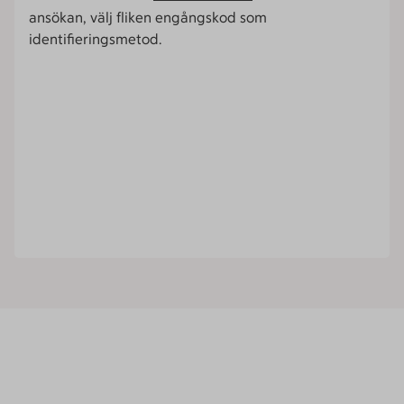
ansökan, välj fliken engångskod som
identifieringsmetod.