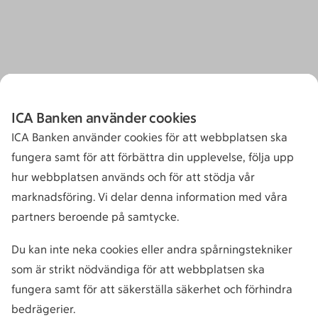
ICA Banken använder cookies
ICA Banken använder cookies för att webbplatsen ska
fungera samt för att förbättra din upplevelse, följa upp
hur webbplatsen används och för att stödja vår
marknadsföring. Vi delar denna information med våra
partners beroende på samtycke.
Du kan inte neka cookies eller andra spårningstekniker
som är strikt nödvändiga för att webbplatsen ska
fungera samt för att säkerställa säkerhet och förhindra
bedrägerier.