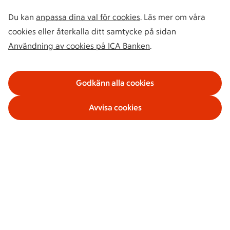
Du kan
anpassa dina val för cookies
. Läs mer om våra
cookies eller återkalla ditt samtycke på sidan
Användning av cookies på ICA Banken
.
Godkänn alla cookies
Avvisa cookies
Våra tjänster
Om ICA Banken