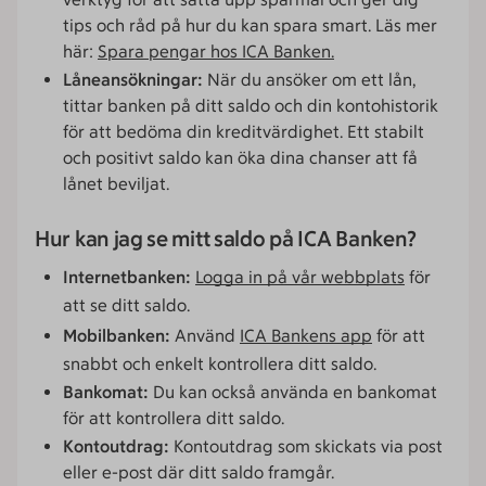
tips och råd på hur du kan spara smart. Läs mer
här:
Spara pengar hos ICA Banken.
Låneansökningar:
När du ansöker om ett lån,
tittar banken på ditt saldo och din kontohistorik
för att bedöma din kreditvärdighet. Ett stabilt
och positivt saldo kan öka dina chanser att få
lånet beviljat.
Hur kan jag se mitt saldo på ICA Banken?
Internetbanken:
Logga in på vår webbplats
för
att se ditt saldo.
Mobilbanken:
Använd
ICA Bankens app
för att
snabbt och enkelt kontrollera ditt saldo.
Bankomat:
Du kan också använda en bankomat
för att kontrollera ditt saldo.
Kontoutdrag:
Kontoutdrag som skickats via post
eller e-post där ditt saldo framgår.