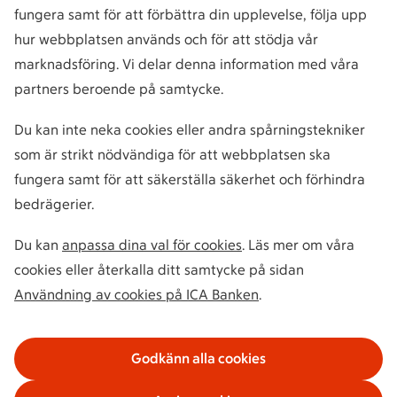
fungera samt för att förbättra din upplevelse, följa upp
hur webbplatsen används och för att stödja vår
marknadsföring. Vi delar denna information med våra
partners beroende på samtycke.
Du kan inte neka cookies eller andra spårningstekniker
som är strikt nödvändiga för att webbplatsen ska
fungera samt för att säkerställa säkerhet och förhindra
bedrägerier.
Du kan
anpassa dina val för cookies
. Läs mer om våra
cookies eller återkalla ditt samtycke på sidan
Användning av cookies på ICA Banken
.
Godkänn alla cookies