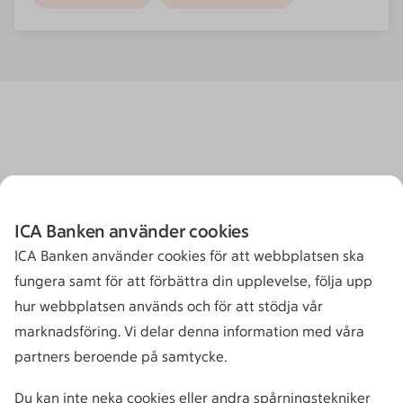
ICA Banken använder cookies
ICA Banken använder cookies för att webbplatsen ska
fungera samt för att förbättra din upplevelse, följa upp
hur webbplatsen används och för att stödja vår
marknadsföring. Vi delar denna information med våra
partners beroende på samtycke.
Du kan inte neka cookies eller andra spårningstekniker