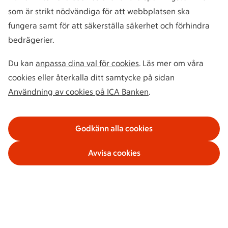
som är strikt nödvändiga för att webbplatsen ska
fungera samt för att säkerställa säkerhet och förhindra
bedrägerier.
Du kan
anpassa dina val för cookies
. Läs mer om våra
cookies eller återkalla ditt samtycke på sidan
Användning av cookies på ICA Banken
.
Godkänn alla cookies
Avvisa cookies
Våra tjänster