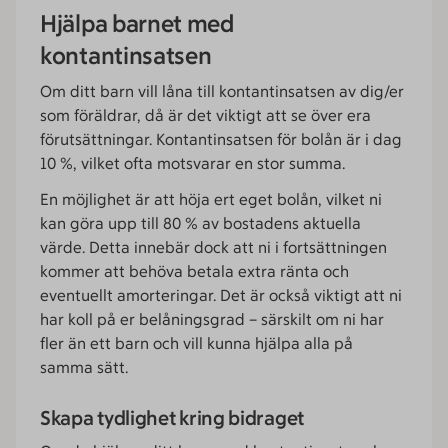
Hjälpa barnet med
kontantinsatsen
Om ditt barn vill låna till kontantinsatsen av dig/er
som föräldrar, då är det viktigt att se över era
förutsättningar. Kontantinsatsen för bolån är i dag
10 %, vilket ofta motsvarar en stor summa.
En möjlighet är att höja ert eget bolån, vilket ni
kan göra upp till 80 % av bostadens aktuella
värde. Detta innebär dock att ni i fortsättningen
kommer att behöva betala extra ränta och
eventuellt amorteringar. Det är också viktigt att ni
har koll på er belåningsgrad – särskilt om ni har
fler än ett barn och vill kunna hjälpa alla på
samma sätt.
Skapa tydlighet kring bidraget