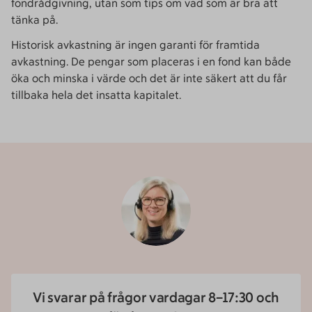
fondrådgivning, utan som tips om vad som är bra att
tänka på.
Historisk avkastning är ingen garanti för framtida
avkastning. De pengar som placeras i en fond kan både
öka och minska i värde och det är inte säkert att du får
tillbaka hela det insatta kapitalet.
Vi svarar på frågor vardagar 8–17:30 och