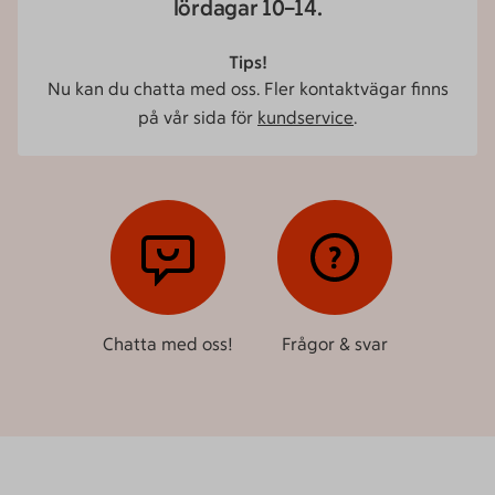
lördagar 10–14.
Tips!
Nu kan du chatta med oss. Fler kontaktvägar finns
på vår sida för
kundservice
.
Chatta med oss!
Frågor & svar