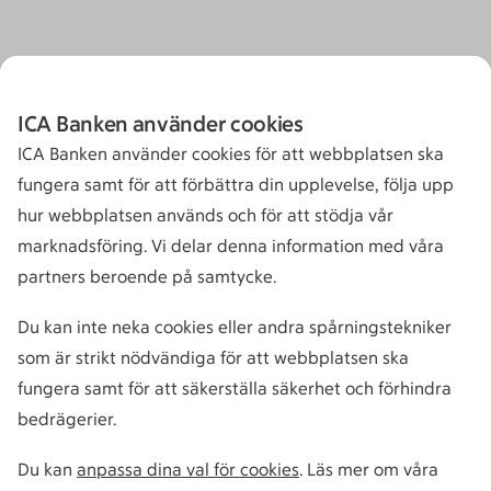
ICA Banken använder cookies
ICA Banken använder cookies för att webbplatsen ska
fungera samt för att förbättra din upplevelse, följa upp
hur webbplatsen används och för att stödja vår
marknadsföring. Vi delar denna information med våra
partners beroende på samtycke.
Du kan inte neka cookies eller andra spårningstekniker
som är strikt nödvändiga för att webbplatsen ska
fungera samt för att säkerställa säkerhet och förhindra
bedrägerier.
Du kan
anpassa dina val för cookies
. Läs mer om våra