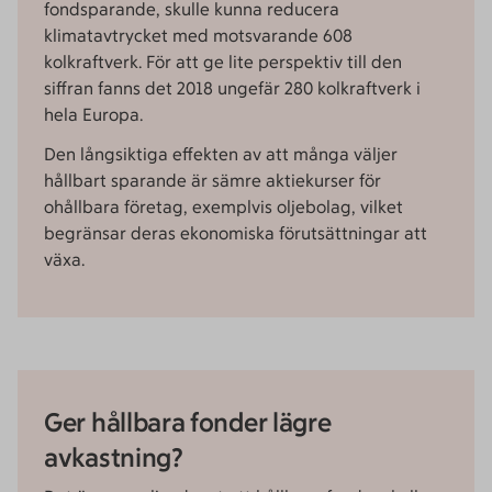
fondsparande, skulle kunna reducera
klimatavtrycket med motsvarande 608
kolkraftverk. För att ge lite perspektiv till den
siffran fanns det 2018 ungefär 280 kolkraftverk i
hela Europa.
Den långsiktiga effekten av att många väljer
hållbart sparande är sämre aktiekurser för
ohållbara företag, exemplvis oljebolag, vilket
begränsar deras ekonomiska förutsättningar att
växa.
Ger hållbara fonder lägre
avkastning?