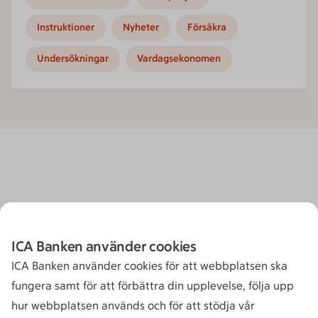
Instruktioner
Nyheter
Försäkra
Undersökningar
Vardagsekonomen
ICA Banken använder cookies
ICA Banken använder cookies för att webbplatsen ska
fungera samt för att förbättra din upplevelse, följa upp
hur webbplatsen används och för att stödja vår