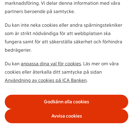
marknadsföring. Vi delar denna information med våra
partners beroende på samtycke.
Du kan inte neka cookies eller andra spårningstekniker
som är strikt nödvändiga för att webbplatsen ska
fungera samt för att säkerställa säkerhet och förhindra
bedrägerier.
Du kan
anpassa dina val för cookies
. Läs mer om våra
cookies eller återkalla ditt samtycke på sidan
Användning av cookies på ICA Banken
.
Godkänn alla cookies
Avvisa cookies