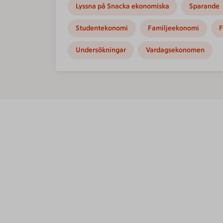
Lyssna på Snacka ekonomiska
Sparande
Studentekonomi
Familjeekonomi
F
Undersökningar
Vardagsekonomen