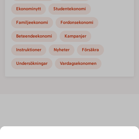
Ekonominytt
Studentekonomi
Familjeekonomi
Fordonsekonomi
Beteendeekonomi
Kampanjer
Instruktioner
Nyheter
Försäkra
Undersökningar
Vardagsekonomen