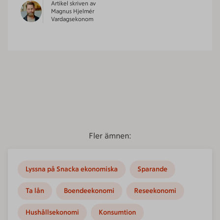
Artikel skriven av
Magnus Hjelmér
Vardagsekonom
Fler ämnen:
Lyssna på Snacka ekonomiska
Sparande
Ta lån
Boendeekonomi
Reseekonomi
Hushållsekonomi
Konsumtion