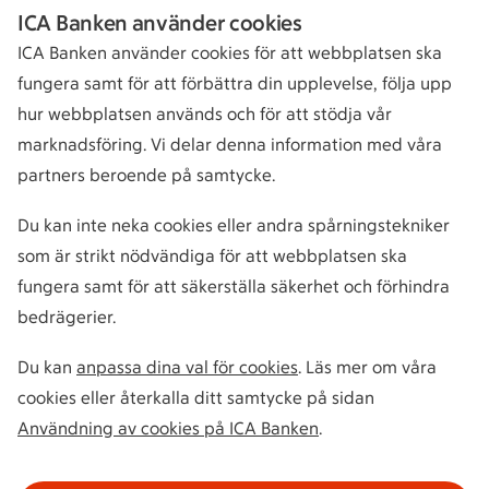
ICA Banken använder cookies
ICA Banken använder cookies för att webbplatsen ska
fungera samt för att förbättra din upplevelse, följa upp
hur webbplatsen används och för att stödja vår
marknadsföring. Vi delar denna information med våra
partners beroende på samtycke.
Du kan inte neka cookies eller andra spårningstekniker
som är strikt nödvändiga för att webbplatsen ska
fungera samt för att säkerställa säkerhet och förhindra
bedrägerier.
Du kan
anpassa dina val för cookies
. Läs mer om våra
cookies eller återkalla ditt samtycke på sidan
Användning av cookies på ICA Banken
.