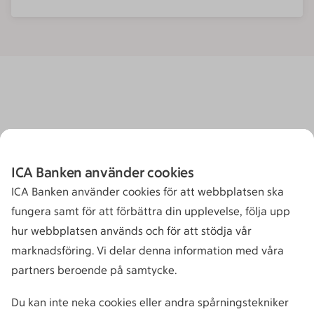
ICA Banken använder cookies
ICA Banken använder cookies för att webbplatsen ska
fungera samt för att förbättra din upplevelse, följa upp
hur webbplatsen används och för att stödja vår
marknadsföring. Vi delar denna information med våra
partners beroende på samtycke.
Du kan inte neka cookies eller andra spårningstekniker