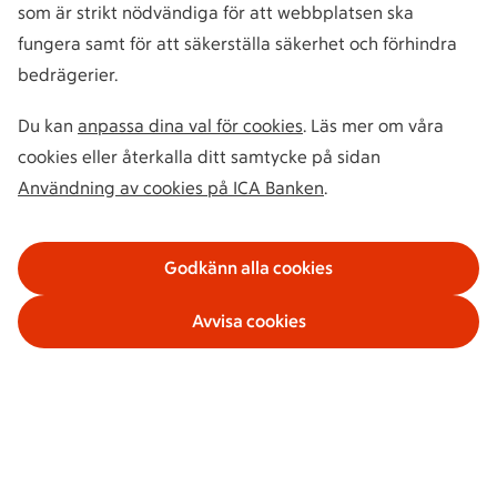
som är strikt nödvändiga för att webbplatsen ska
fungera samt för att säkerställa säkerhet och förhindra
bedrägerier.
Du kan
anpassa dina val för cookies
. Läs mer om våra
cookies eller återkalla ditt samtycke på sidan
Användning av cookies på ICA Banken
.
Godkänn alla cookies
Avvisa cookies
Våra tjänster