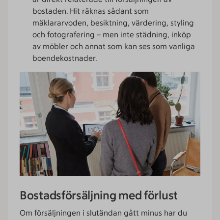
bostaden. Hit räknas sådant som
mäklararvoden, besiktning, värdering, styling
och fotografering – men inte städning, inköp
av möbler och annat som kan ses som vanliga
boendekostnader.
Bostadsförsäljning med förlust
Om försäljningen i slutändan gått minus har du