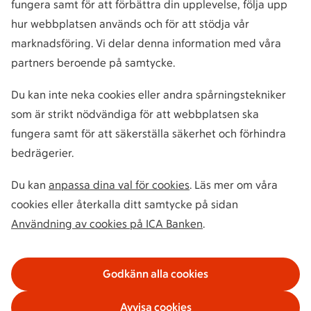
fungera samt för att förbättra din upplevelse, följa upp
hur webbplatsen används och för att stödja vår
marknadsföring. Vi delar denna information med våra
partners beroende på samtycke.
Du kan inte neka cookies eller andra spårningstekniker
som är strikt nödvändiga för att webbplatsen ska
fungera samt för att säkerställa säkerhet och förhindra
bedrägerier.
Du kan
anpassa dina val för cookies
. Läs mer om våra
cookies eller återkalla ditt samtycke på sidan
Användning av cookies på ICA Banken
.
Godkänn alla cookies
Avvisa cookies