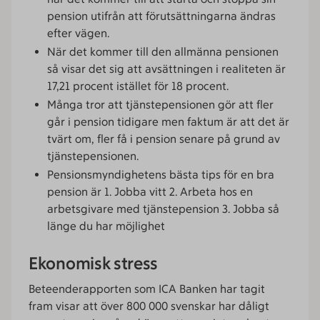
pension utifrån att förutsättningarna ändras
efter vägen.
När det kommer till den allmänna pensionen
så visar det sig att avsättningen i realiteten är
17,21 procent istället för 18 procent.
Många tror att tjänstepensionen gör att fler
går i pension tidigare men faktum är att det är
tvärt om, fler få i pension senare på grund av
tjänstepensionen.
Pensionsmyndighetens bästa tips för en bra
pension är 1. Jobba vitt 2. Arbeta hos en
arbetsgivare med tjänstepension 3. Jobba så
länge du har möjlighet
Ekonomisk stress
Beteenderapporten som ICA Banken har tagit
fram visar att över 800 000 svenskar har dåligt