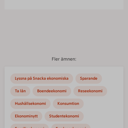
Fler ämnen:
Lyssna på Snacka ekonomiska
Sparande
Ta lån
Boendeekonomi
Reseekonomi
Hushållsekonomi
Konsumtion
Ekonominytt
Studentekonomi