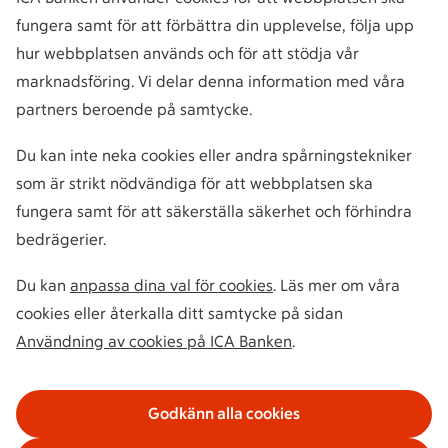
fungera samt för att förbättra din upplevelse, följa upp
hur webbplatsen används och för att stödja vår
marknadsföring. Vi delar denna information med våra
partners beroende på samtycke.
Du kan inte neka cookies eller andra spårningstekniker
som är strikt nödvändiga för att webbplatsen ska
fungera samt för att säkerställa säkerhet och förhindra
bedrägerier.
Du kan
anpassa dina val för cookies
. Läs mer om våra
cookies eller återkalla ditt samtycke på sidan
Användning av cookies på ICA Banken
.
Godkänn alla cookies