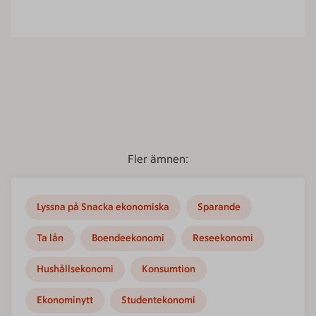
Fler ämnen:
Lyssna på Snacka ekonomiska
Sparande
Ta lån
Boendeekonomi
Reseekonomi
Hushållsekonomi
Konsumtion
Ekonominytt
Studentekonomi