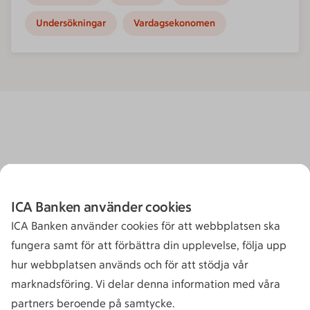
Undersökningar
Vardagsekonomen
ICA Banken använder cookies
ICA Banken använder cookies för att webbplatsen ska
fungera samt för att förbättra din upplevelse, följa upp
hur webbplatsen används och för att stödja vår
marknadsföring. Vi delar denna information med våra
partners beroende på samtycke.