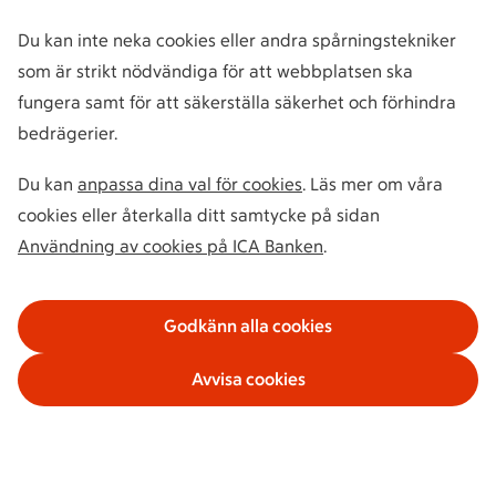
Du kan inte neka cookies eller andra spårningstekniker
som är strikt nödvändiga för att webbplatsen ska
fungera samt för att säkerställa säkerhet och förhindra
bedrägerier.
Du kan
anpassa dina val för cookies
. Läs mer om våra
cookies eller återkalla ditt samtycke på sidan
Användning av cookies på ICA Banken
.
Godkänn alla cookies
Avvisa cookies