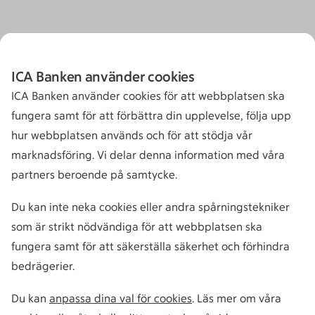
ICA Banken använder cookies
ICA Banken använder cookies för att webbplatsen ska
fungera samt för att förbättra din upplevelse, följa upp
hur webbplatsen används och för att stödja vår
marknadsföring. Vi delar denna information med våra
partners beroende på samtycke.
Du kan inte neka cookies eller andra spårningstekniker
som är strikt nödvändiga för att webbplatsen ska
fungera samt för att säkerställa säkerhet och förhindra
bedrägerier.
Du kan
anpassa dina val för cookies
. Läs mer om våra