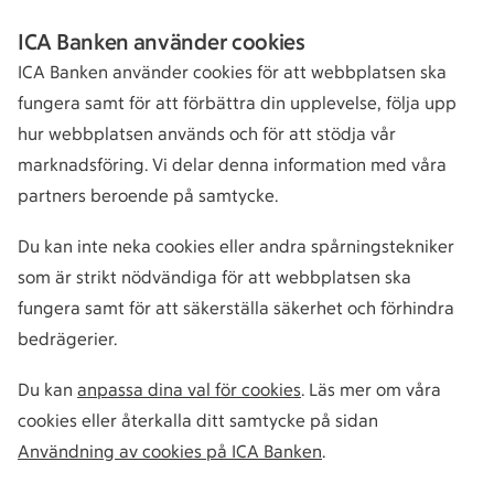
ICA Banken använder cookies
ICA Banken använder cookies för att webbplatsen ska
fungera samt för att förbättra din upplevelse, följa upp
hur webbplatsen används och för att stödja vår
marknadsföring. Vi delar denna information med våra
partners beroende på samtycke.
Du kan inte neka cookies eller andra spårningstekniker
som är strikt nödvändiga för att webbplatsen ska
fungera samt för att säkerställa säkerhet och förhindra
bedrägerier.
Du kan
anpassa dina val för cookies
. Läs mer om våra
cookies eller återkalla ditt samtycke på sidan
Användning av cookies på ICA Banken
.