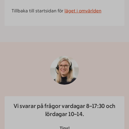
Tillbaka till startsidan för
läget i omvärlden
Vi svarar på frågor vardagar 8–17:30 och
lördagar 10–14.
Tips!