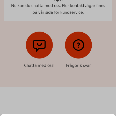
Nu kan du chatta med oss. Fler kontaktvägar finns
på vår sida för
kundservice
.
Chatta med oss!
Frågor & svar