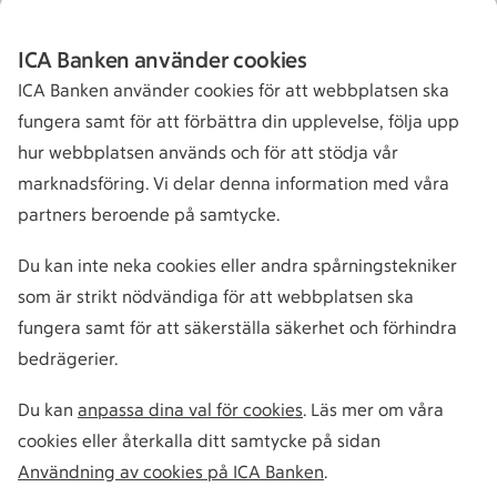
ICA Banken använder cookies
ICA Banken använder cookies för att webbplatsen ska
fungera samt för att förbättra din upplevelse, följa upp
hur webbplatsen används och för att stödja vår
marknadsföring. Vi delar denna information med våra
partners beroende på samtycke.
Du kan inte neka cookies eller andra spårningstekniker
som är strikt nödvändiga för att webbplatsen ska
fungera samt för att säkerställa säkerhet och förhindra
bedrägerier.
Du kan
anpassa dina val för cookies
. Läs mer om våra
cookies eller återkalla ditt samtycke på sidan
Användning av cookies på ICA Banken
.