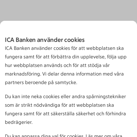
ICA Banken använder cookies
ICA Banken använder cookies för att webbplatsen ska
fungera samt för att förbättra din upplevelse, följa upp
hur webbplatsen används och för att stödja vår
marknadsföring. Vi delar denna information med våra
partners beroende på samtycke.
Du kan inte neka cookies eller andra spårningstekniker
som är strikt nödvändiga för att webbplatsen ska
fungera samt för att säkerställa säkerhet och förhindra
bedrägerier.
Du kan
anpassa dina val för cookies
. Läs mer om våra