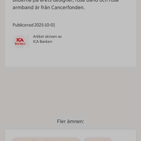
armband är från Cancerfonden.
Publicerad
2025-10-01
Artikel skriven av
ICA Banken
Fler ämnen: