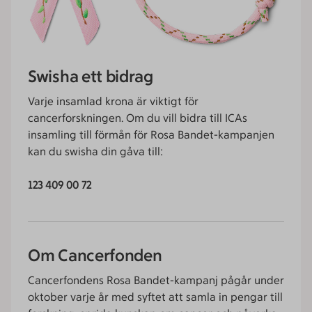
Swisha ett bidrag
Varje insamlad krona är viktigt för
cancerforskningen. Om du vill bidra till ICAs
insamling till förmån för Rosa Bandet-kampanjen
kan du swisha din gåva till:
123 409 00 72
Om Cancerfonden
Cancerfondens Rosa Bandet-kampanj pågår under
oktober varje år med syftet att samla in pengar till