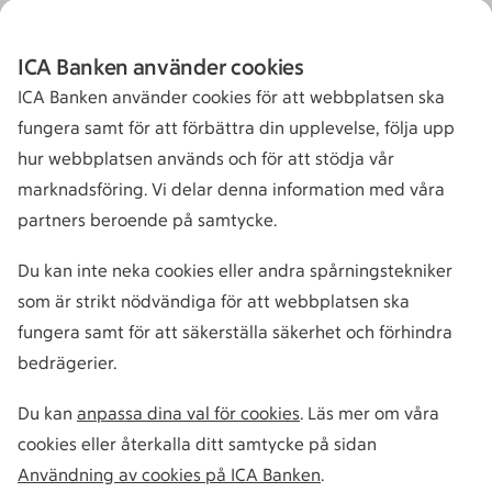
ICA Banken använder cookies
ICA Banken använder cookies för att webbplatsen ska
fungera samt för att förbättra din upplevelse, följa upp
hur webbplatsen används och för att stödja vår
marknadsföring. Vi delar denna information med våra
partners beroende på samtycke.
Du kan inte neka cookies eller andra spårningstekniker
som är strikt nödvändiga för att webbplatsen ska
fungera samt för att säkerställa säkerhet och förhindra
bedrägerier.
Du kan
anpassa dina val för cookies
. Läs mer om våra
cookies eller återkalla ditt samtycke på sidan
Användning av cookies på ICA Banken
.