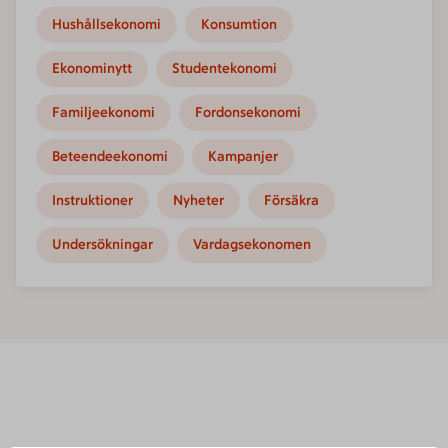
Hushållsekonomi
Konsumtion
Ekonominytt
Studentekonomi
Familjeekonomi
Fordonsekonomi
Beteendeekonomi
Kampanjer
Instruktioner
Nyheter
Försäkra
Undersökningar
Vardagsekonomen