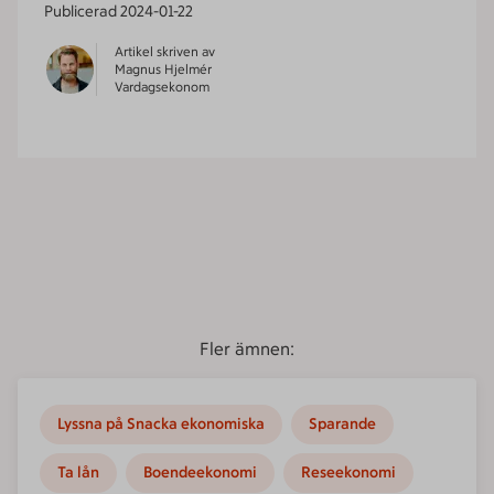
Publicerad
2024-01-22
Artikel skriven av
Magnus Hjelmér
Vardagsekonom
Fler ämnen:
Lyssna på Snacka ekonomiska
Sparande
Ta lån
Boendeekonomi
Reseekonomi