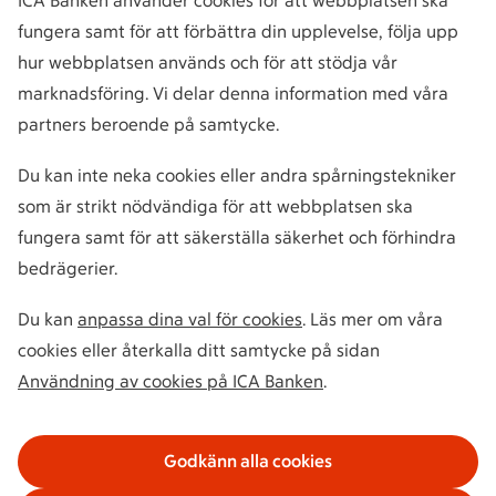
ICA Banken använder cookies för att webbplatsen ska
fungera samt för att förbättra din upplevelse, följa upp
hur webbplatsen används och för att stödja vår
marknadsföring. Vi delar denna information med våra
partners beroende på samtycke.
Du kan inte neka cookies eller andra spårningstekniker
som är strikt nödvändiga för att webbplatsen ska
fungera samt för att säkerställa säkerhet och förhindra
bedrägerier.
Du kan
anpassa dina val för cookies
. Läs mer om våra
cookies eller återkalla ditt samtycke på sidan
Användning av cookies på ICA Banken
.
Godkänn alla cookies