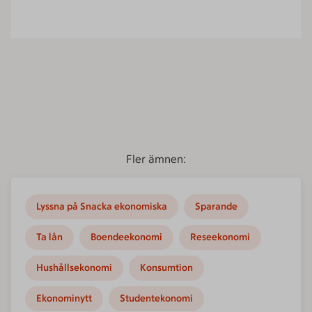
Fler ämnen:
Lyssna på Snacka ekonomiska
Sparande
Ta lån
Boendeekonomi
Reseekonomi
Hushållsekonomi
Konsumtion
Ekonominytt
Studentekonomi