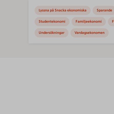
Lyssna på Snacka ekonomiska
Sparande
Studentekonomi
Familjeekonomi
F
Undersökningar
Vardagsekonomen