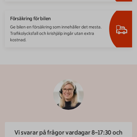
Försäkring för bilen
Ge bilen en försäkring som innehåller det mesta.
Trafikolycksfall och krishjälp ingår utan extra
kostnad.
Vi svarar på frågor vardagar 8–17:30 och