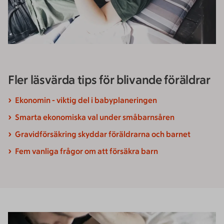
Fler läsvärda tips för blivande föräldrar
Ekonomin - viktig del i babyplaneringen
Smarta ekonomiska val under småbarnsåren
Gravidförsäkring skyddar föräldrarna och barnet
Fem vanliga frågor om att försäkra barn