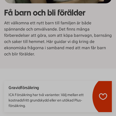
Få barn och bli förälder
Att välkomna ett nytt barn till familjen är både
spännande och omvälvande. Det finns många
förberedelser att göra, som att köpa barnvagn, barnsäng
och saker till hemmet. Här guidar vi dig kring de
ekonomiska frågorna i samband med att man får barn
och blir förälder.
Gravidförsäkring
ICA Försäkring har två varianter. Välj mellan ett
kostnadsfritt grundskydd eller en utökad Plus-
försäkring.