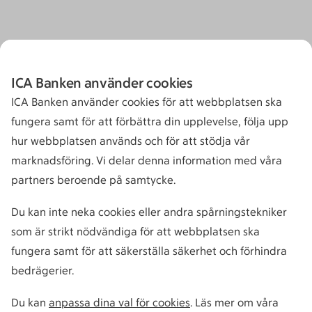
ICA Banken använder cookies
ICA Banken använder cookies för att webbplatsen ska
fungera samt för att förbättra din upplevelse, följa upp
hur webbplatsen används och för att stödja vår
marknadsföring. Vi delar denna information med våra
partners beroende på samtycke.
Du kan inte neka cookies eller andra spårningstekniker
som är strikt nödvändiga för att webbplatsen ska
fungera samt för att säkerställa säkerhet och förhindra
bedrägerier.
Du kan
anpassa dina val för cookies
. Läs mer om våra