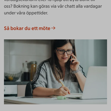
oss?
Bokning kan göras via vår chatt alla vardagar
under våra öppettider.
Så bokar du ett möte