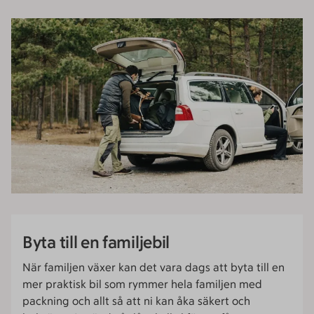
Byta till en familjebil
När familjen växer kan det vara dags att byta till en
mer praktisk bil som rymmer hela familjen med
packning och allt så att ni kan åka säkert och