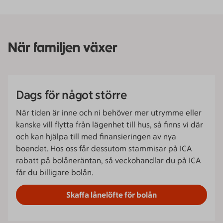
När familjen växer
Dags för något större
När tiden är inne och ni behöver mer utrymme eller
kanske vill flytta från lägenhet till hus, så finns vi där
och kan hjälpa till med finansieringen av nya
boendet. Hos oss får dessutom stammisar på ICA
rabatt på bolåneräntan, så veckohandlar du på ICA
får du billigare bolån.
Skaffa lånelöfte för bolån