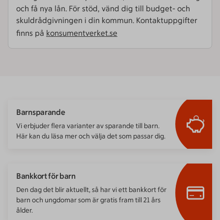
och få nya lån. För stöd, vänd dig till budget- och
skuld­rådgivningen i din kommun. Kontaktuppgifter
finns på
konsumentverket.se
Barnsparande
Vi erbjuder flera varianter av sparande till barn.
Här kan du läsa mer och välja det som passar dig.
Bankkort för barn
Den dag det blir aktuellt, så har vi ett bankkort för
barn och ungdomar som är gratis fram till 21 års
ålder.