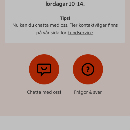
lördagar 10–14.
Tips!
Nu kan du chatta med oss. Fler kontaktvägar finns
på vår sida för
kundservice
.
Chatta med oss!
Frågor & svar