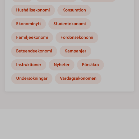
Hushållsekonomi
Konsumtion
Ekonominytt
Studentekonomi
Familjeekonomi
Fordonsekonomi
Beteendeekonomi
Kampanjer
Instruktioner
Nyheter
Försäkra
Undersökningar
Vardagsekonomen