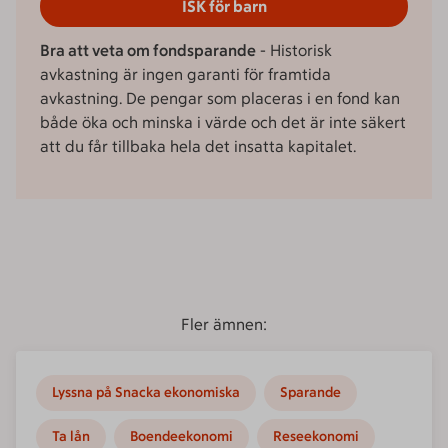
ISK för barn
Bra att veta om fondsparande
- Historisk
avkastning är ingen garanti för framtida
avkastning. De pengar som placeras i en fond kan
både öka och minska i värde och det är inte säkert
att du får tillbaka hela det insatta kapitalet.
Fler ämnen:
Lyssna på Snacka ekonomiska
Sparande
Ta lån
Boendeekonomi
Reseekonomi