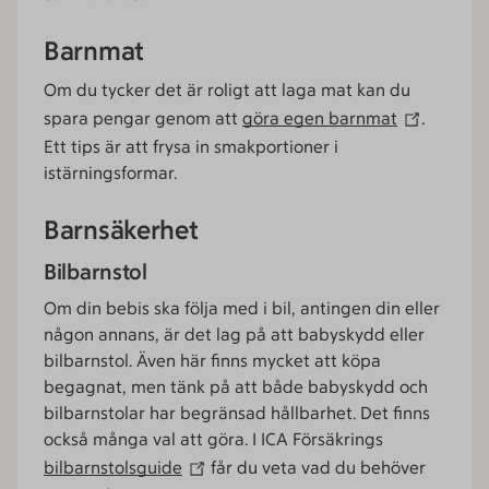
Barnmat
Om du tycker det är roligt att laga mat kan du
spara pengar genom att
göra egen barnmat
.
Ett tips är att frysa in smakportioner i
istärningsformar.
Barnsäkerhet
Bilbarnstol
Om din bebis ska följa med i bil, antingen din eller
någon annans, är det lag på att babyskydd eller
bilbarnstol. Även här finns mycket att köpa
begagnat, men tänk på att både babyskydd och
bilbarnstolar har begränsad hållbarhet. Det finns
också många val att göra. I ICA Försäkrings
bilbarnstolsguide
får du veta vad du behöver