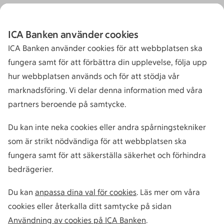
ICA Banken använder cookies
ICA Banken använder cookies för att webbplatsen ska
fungera samt för att förbättra din upplevelse, följa upp
hur webbplatsen används och för att stödja vår
marknadsföring. Vi delar denna information med våra
partners beroende på samtycke.
Du kan inte neka cookies eller andra spårningstekniker
som är strikt nödvändiga för att webbplatsen ska
fungera samt för att säkerställa säkerhet och förhindra
bedrägerier.
Du kan
anpassa dina val för cookies
. Läs mer om våra
cookies eller återkalla ditt samtycke på sidan
Användning av cookies på ICA Banken
.