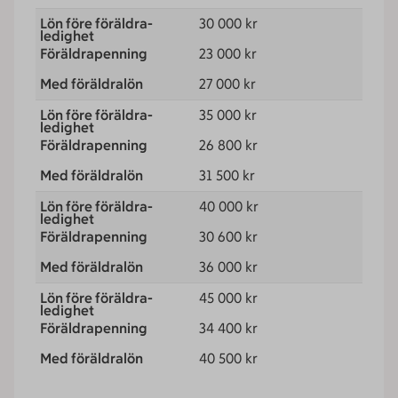
30 000 kr
23 000 kr
27 000 kr
35 000 kr
26 800 kr
31 500 kr
40 000 kr
30 600 kr
36 000 kr
45 000 kr
34 400 kr
40 500 kr