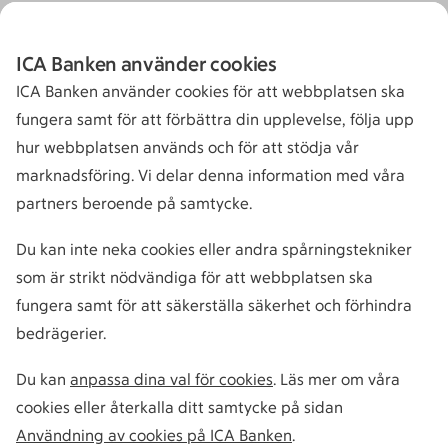
ICA Banken använder cookies
ICA Banken använder cookies för att webbplatsen ska
fungera samt för att förbättra din upplevelse, följa upp
hur webbplatsen används och för att stödja vår
marknadsföring. Vi delar denna information med våra
partners beroende på samtycke.
Du kan inte neka cookies eller andra spårningstekniker
som är strikt nödvändiga för att webbplatsen ska
fungera samt för att säkerställa säkerhet och förhindra
bedrägerier.
Du kan
anpassa dina val för cookies
. Läs mer om våra
cookies eller återkalla ditt samtycke på sidan
Användning av cookies på ICA Banken
.