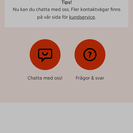
Tips!
Nu kan du chatta med oss. Fler kontaktvägar finns
på vår sida för
kundservice
.
Chatta med oss!
Frågor & svar