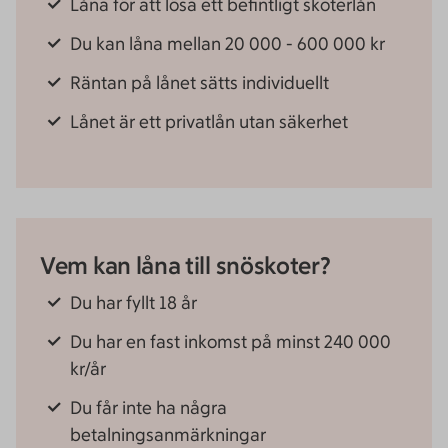
Låna för att lösa ett befintligt skoterlån
Du kan låna mellan 20 000 - 600 000 kr
Räntan på lånet sätts individuellt
Lånet är ett privatlån utan säkerhet
Vem kan låna till snöskoter?
Du har fyllt 18 år
Du har en fast inkomst på minst 240 000
kr/år
Du får inte ha några
betalningsanmärkningar