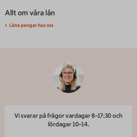
Allt om våra lån
Låna pengar hos oss
Vi svarar på frågor vardagar 8–17:30 och
lördagar 10–14.