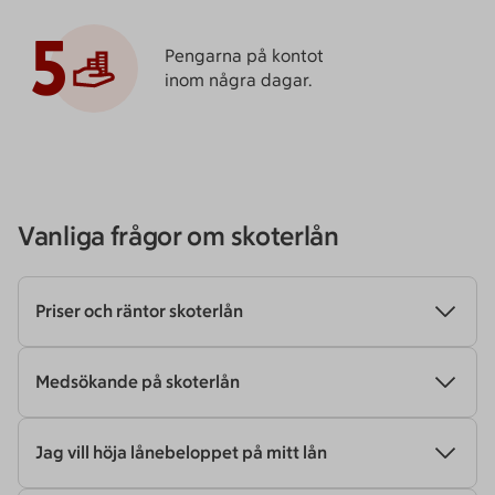
5
Pengarna på kontot
inom några dagar.
Vanliga frågor om skoterlån
Priser och räntor skoterlån
Medsökande på skoterlån
Jag vill höja lånebeloppet på mitt lån