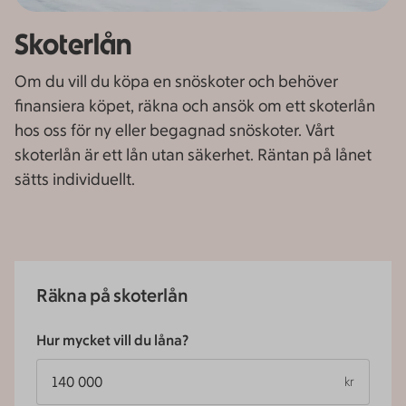
Skoterlån
Om du vill du köpa en snöskoter och behöver
finansiera köpet, räkna och ansök om ett skoterlån
hos oss för ny eller begagnad snöskoter. Vårt
skoterlån är ett lån utan säkerhet. Räntan på lånet
sätts individuellt.
Räkna på skoterlån
Hur mycket vill du låna?
kr