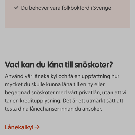
Du behöver vara folkbokförd i Sverige
Vad kan du låna till snöskoter?
Använd vår lånekalkyl och få en uppfattning hur
mycket du skulle kunna låna till en ny eller
begagnad snöskoter med vårt privatlån,
utan
att vi
tar en kreditupplysning. Det är ett utmärkt sätt att
testa dina lånechanser innan du ansöker.
Lånekalkyl