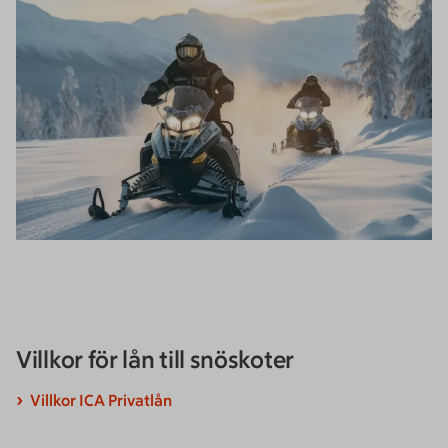
Villkor för lån till snöskoter
Villkor ICA Privatlån