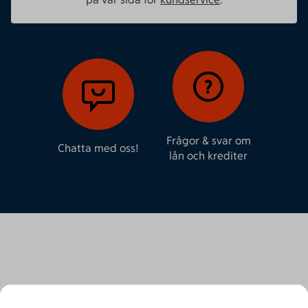
Frågor & svar om
Chatta med oss!
lån och krediter