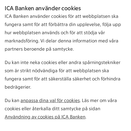
ICA Banken använder cookies
ICA Banken använder cookies för att webbplatsen ska
fungera samt för att förbättra din upplevelse, följa upp
hur webbplatsen används och för att stödja vår
marknadsföring. Vi delar denna information med våra
partners beroende på samtycke.
Du kan inte neka cookies eller andra spårningstekniker
som är strikt nödvändiga för att webbplatsen ska
fungera samt för att säkerställa säkerhet och förhindra
bedrägerier.
Du kan
anpassa dina val för cookies
. Läs mer om våra
cookies eller återkalla ditt samtycke på sidan
Användning av cookies på ICA Banken
.