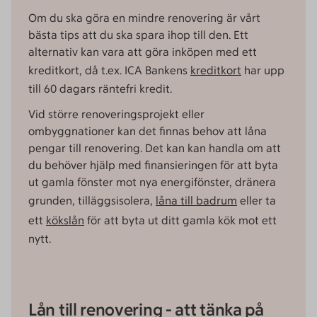
Om du ska göra en mindre renovering är vårt
bästa tips att du ska spara ihop till den. Ett
alternativ kan vara att göra inköpen med ett
kreditkort, då t.ex. ICA Bankens
kreditkort
har upp
till 60 dagars räntefri kredit.
Vid större renoveringsprojekt eller
ombyggnationer kan det finnas behov att låna
pengar till renovering. Det kan kan handla om att
du behöver hjälp med finansieringen för att byta
ut gamla fönster mot nya energifönster, dränera
grunden, tilläggsisolera,
låna till badrum
eller ta
ett
kökslån
för att byta ut ditt gamla kök mot ett
nytt.
Lån till renovering - att tänka på