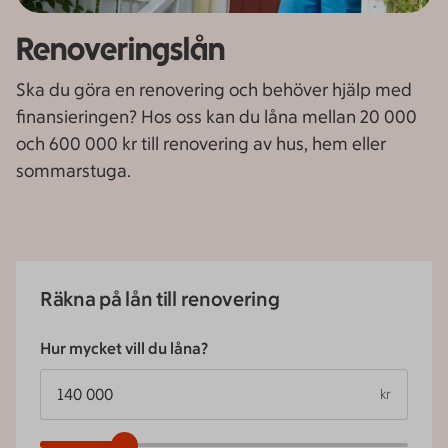
Renoveringslån
Ska du göra en renovering och behöver hjälp med
finansieringen? Hos oss kan du låna mellan 20 000
och 600 000 kr till renovering av hus, hem eller
sommarstuga.
Räkna på lån till renovering
Hur mycket vill du låna?
kr