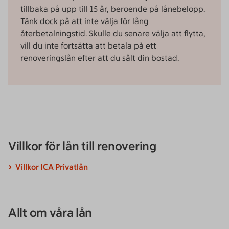
tillbaka på upp till 15 år, beroende på lånebelopp.
Tänk dock på att inte välja för lång
återbetalningstid. Skulle du senare välja att flytta,
vill du inte fortsätta att betala på ett
renoveringslån efter att du sålt din bostad.
Villkor för lån till renovering
Villkor ICA Privatlån
Allt om våra lån