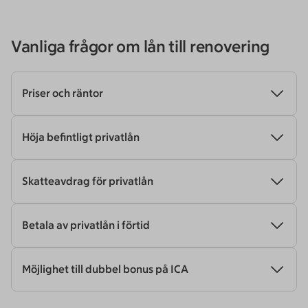
Vanliga frågor om lån till renovering
Priser och räntor
Höja befintligt privatlån
Skatteavdrag för privatlån
Betala av privatlån i förtid
Möjlighet till dubbel bonus på ICA