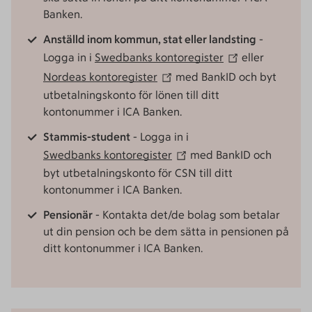
Banken.
Anställd inom kommun, stat eller landsting
-
Logga in i
Swedbanks kontoregister
eller
Nordeas kontoregister
med BankID och byt
utbetalningskonto för lönen till ditt
kontonummer i ICA Banken.
Stammis-student
- Logga in i
Swedbanks kontoregister
med BankID och
byt utbetalningskonto för CSN till ditt
kontonummer i ICA Banken.
Pensionär
- Kontakta det/de bolag som betalar
ut din pension och be dem sätta in pensionen på
ditt kontonummer i ICA Banken.