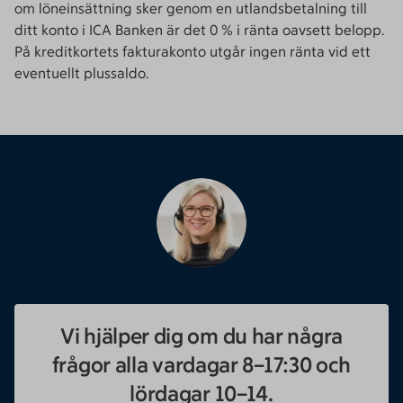
om löneinsättning sker genom en utlandsbetalning till
ditt konto i ICA Banken är det 0 % i ränta oavsett belopp.
På kreditkortets fakturakonto utgår ingen ränta vid ett
eventuellt plussaldo.
Vi hjälper dig om du har några
frågor alla vardagar 8–17:30 och
lördagar 10–14.