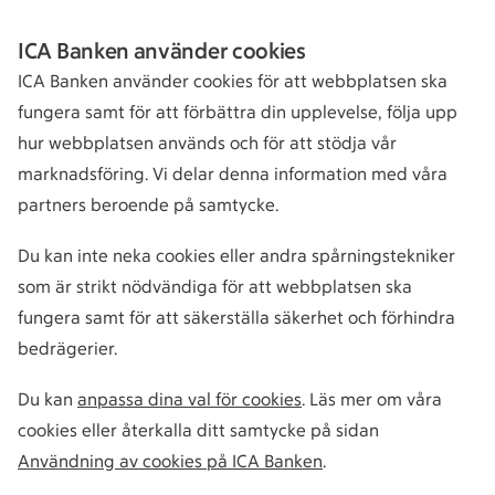
ICA Banken använder cookies
ICA Banken använder cookies för att webbplatsen ska
fungera samt för att förbättra din upplevelse, följa upp
hur webbplatsen används och för att stödja vår
marknadsföring. Vi delar denna information med våra
partners beroende på samtycke.
Du kan inte neka cookies eller andra spårningstekniker
som är strikt nödvändiga för att webbplatsen ska
fungera samt för att säkerställa säkerhet och förhindra
bedrägerier.
Du kan
anpassa dina val för cookies
. Läs mer om våra
cookies eller återkalla ditt samtycke på sidan
Användning av cookies på ICA Banken
.