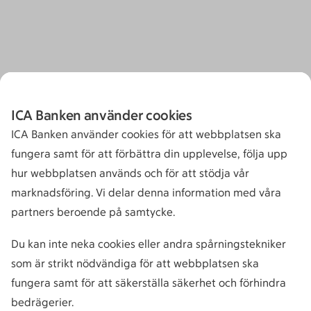
ICA Banken använder cookies
ICA Banken använder cookies för att webbplatsen ska
fungera samt för att förbättra din upplevelse, följa upp
hur webbplatsen används och för att stödja vår
marknadsföring. Vi delar denna information med våra
partners beroende på samtycke.
Du kan inte neka cookies eller andra spårningstekniker
som är strikt nödvändiga för att webbplatsen ska
fungera samt för att säkerställa säkerhet och förhindra
bedrägerier.