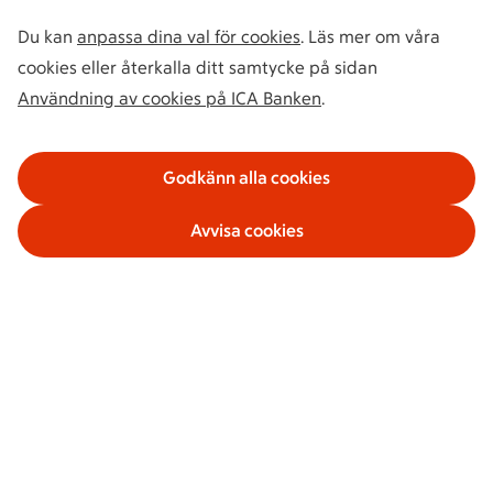
Du kan
anpassa dina val för cookies
. Läs mer om våra
cookies eller återkalla ditt samtycke på sidan
Användning av cookies på ICA Banken
.
Godkänn alla cookies
Avvisa cookies
Våra tjänster
Om ICA Banken