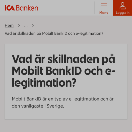
Meny
Logga in
Hem
...
Vad är skillnaden på Mobilt BankID och e-legitimation?
Vad är skillnaden på
Mobilt BankID och e-
legitimation?
Mobilt BankID
är en typ av e-legitimation och är
den vanligaste i Sverige.