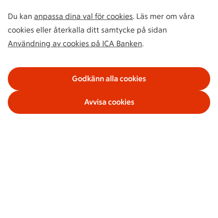
Du kan
anpassa dina val för cookies
. Läs mer om våra
cookies eller återkalla ditt samtycke på sidan
Användning av cookies på ICA Banken
.
Godkänn alla cookies
Avvisa cookies
Våra tjänster
Om ICA Banken