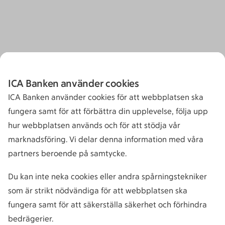
ICA Banken använder cookies
ICA Banken använder cookies för att webbplatsen ska
fungera samt för att förbättra din upplevelse, följa upp
hur webbplatsen används och för att stödja vår
marknadsföring. Vi delar denna information med våra
partners beroende på samtycke.
Du kan inte neka cookies eller andra spårningstekniker
som är strikt nödvändiga för att webbplatsen ska
fungera samt för att säkerställa säkerhet och förhindra
bedrägerier.