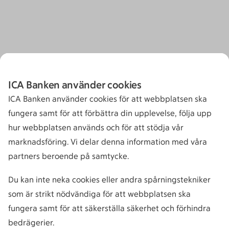
ICA Banken använder cookies
ICA Banken använder cookies för att webbplatsen ska
fungera samt för att förbättra din upplevelse, följa upp
hur webbplatsen används och för att stödja vår
marknadsföring. Vi delar denna information med våra
partners beroende på samtycke.
Du kan inte neka cookies eller andra spårningstekniker
som är strikt nödvändiga för att webbplatsen ska
fungera samt för att säkerställa säkerhet och förhindra
bedrägerier.