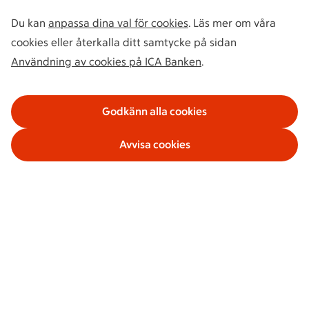
Du kan
anpassa dina val för cookies
. Läs mer om våra
cookies eller återkalla ditt samtycke på sidan
Användning av cookies på ICA Banken
.
Godkänn alla cookies
Avvisa cookies
Våra tjänster
Om ICA Banken