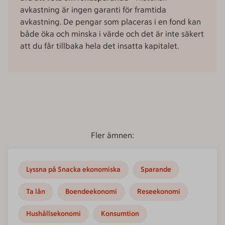
avkastning är ingen garanti för framtida
avkastning. De pengar som placeras i en fond kan
både öka och minska i värde och det är inte säkert
att du får tillbaka hela det insatta kapitalet.
Fler ämnen:
Lyssna på Snacka ekonomiska
Sparande
Ta lån
Boendeekonomi
Reseekonomi
Hushållsekonomi
Konsumtion