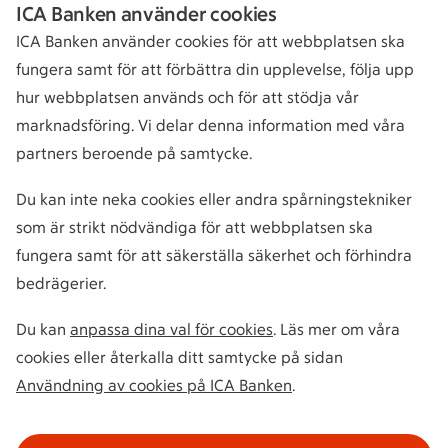
ICA Banken använder cookies
ICA Banken använder cookies för att webbplatsen ska
fungera samt för att förbättra din upplevelse, följa upp
hur webbplatsen används och för att stödja vår
marknadsföring. Vi delar denna information med våra
partners beroende på samtycke.
Du kan inte neka cookies eller andra spårningstekniker
som är strikt nödvändiga för att webbplatsen ska
fungera samt för att säkerställa säkerhet och förhindra
bedrägerier.
Du kan
anpassa dina val för cookies
. Läs mer om våra
cookies eller återkalla ditt samtycke på sidan
Användning av cookies på ICA Banken
.