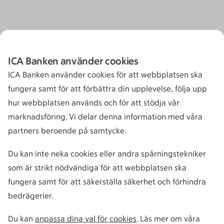
ICA Banken använder cookies
ICA Banken använder cookies för att webbplatsen ska
fungera samt för att förbättra din upplevelse, följa upp
hur webbplatsen används och för att stödja vår
marknadsföring. Vi delar denna information med våra
partners beroende på samtycke.
Du kan inte neka cookies eller andra spårningstekniker
som är strikt nödvändiga för att webbplatsen ska
fungera samt för att säkerställa säkerhet och förhindra
bedrägerier.
Du kan
anpassa dina val för cookies
. Läs mer om våra