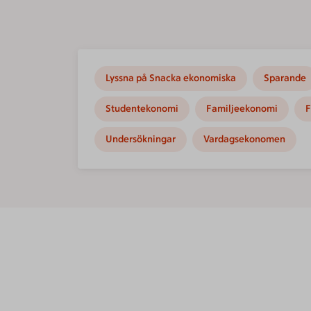
Lyssna på Snacka ekonomiska
Sparande
Studentekonomi
Familjeekonomi
F
Undersökningar
Vardagsekonomen