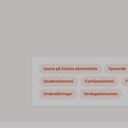
Lyssna på Snacka ekonomiska
Sparande
Studentekonomi
Familjeekonomi
F
Undersökningar
Vardagsekonomen