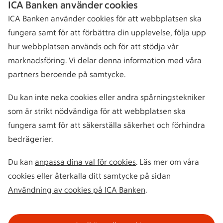
ICA Banken använder cookies
ICA Banken använder cookies för att webbplatsen ska
fungera samt för att förbättra din upplevelse, följa upp
hur webbplatsen används och för att stödja vår
marknadsföring. Vi delar denna information med våra
partners beroende på samtycke.
Du kan inte neka cookies eller andra spårningstekniker
som är strikt nödvändiga för att webbplatsen ska
fungera samt för att säkerställa säkerhet och förhindra
bedrägerier.
Du kan
anpassa dina val för cookies
. Läs mer om våra
cookies eller återkalla ditt samtycke på sidan
Användning av cookies på ICA Banken
.