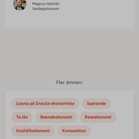
Magnus Hjelmér
Vardagsekonom
Fler ämnen:
Lyssna på Snacka ekonomiska
Sparande
Ta lån
Boendeekonomi
Reseekonomi
Hushållsekonomi
Konsumtion