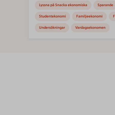
Lyssna på Snacka ekonomiska
Sparande
Studentekonomi
Familjeekonomi
F
Undersökningar
Vardagsekonomen