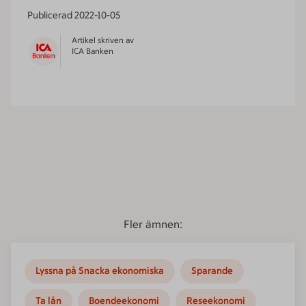
Publicerad
2022-10-05
Artikel skriven av
ICA Banken
Fler ämnen:
Lyssna på Snacka ekonomiska
Sparande
Ta lån
Boendeekonomi
Reseekonomi