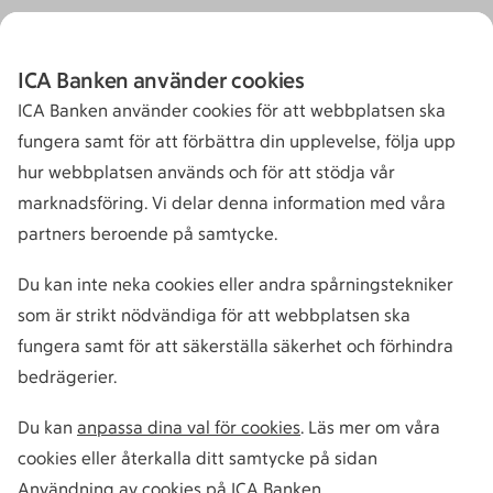
ICA Banken använder cookies
ICA Banken använder cookies för att webbplatsen ska
fungera samt för att förbättra din upplevelse, följa upp
hur webbplatsen används och för att stödja vår
marknadsföring. Vi delar denna information med våra
partners beroende på samtycke.
Du kan inte neka cookies eller andra spårningstekniker
som är strikt nödvändiga för att webbplatsen ska
fungera samt för att säkerställa säkerhet och förhindra
bedrägerier.
Du kan
anpassa dina val för cookies
. Läs mer om våra
cookies eller återkalla ditt samtycke på sidan
Användning av cookies på ICA Banken
.