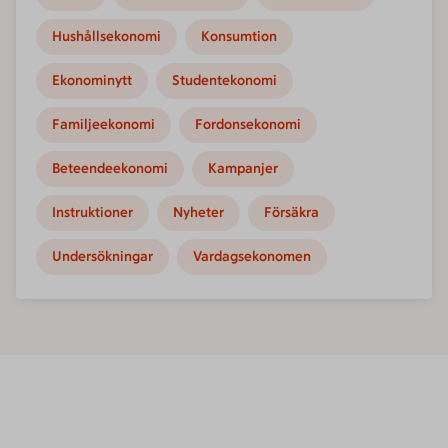
Hushållsekonomi
Konsumtion
Ekonominytt
Studentekonomi
Familjeekonomi
Fordonsekonomi
Beteendeekonomi
Kampanjer
Instruktioner
Nyheter
Försäkra
Undersökningar
Vardagsekonomen