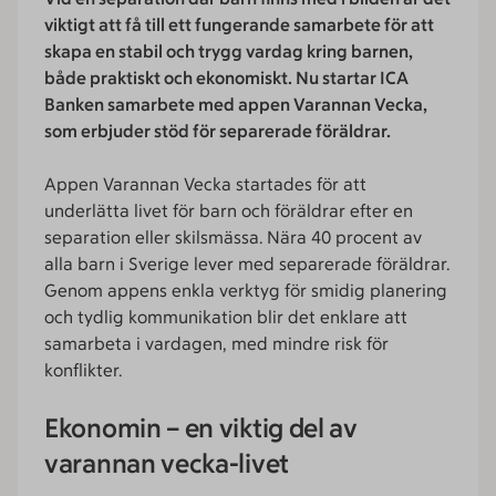
viktigt att få till ett fungerande samarbete för att
skapa en stabil och trygg vardag kring barnen,
både praktiskt och ekonomiskt. Nu startar ICA
Banken samarbete med appen Varannan Vecka,
som erbjuder stöd för separerade föräldrar.
Appen Varannan Vecka startades för att
underlätta livet för barn och föräldrar efter en
separation eller skilsmässa. Nära 40 procent av
alla barn i Sverige lever med separerade föräldrar.
Genom appens enkla verktyg för smidig planering
och tydlig kommunikation blir det enklare att
samarbeta i vardagen, med mindre risk för
konflikter.
Ekonomin – en viktig del av
varannan vecka-livet