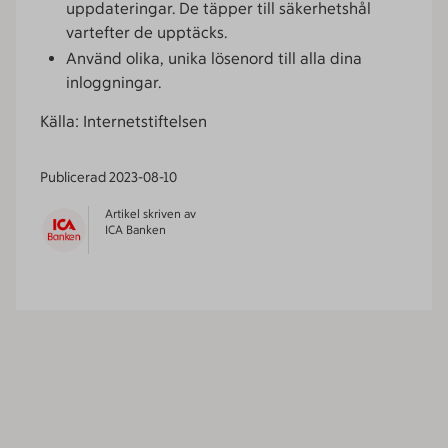
uppdateringar. De täpper till säkerhetshål
vartefter de upptäcks.
Använd olika, unika lösenord till alla dina
inloggningar.
Källa: Internetstiftelsen
Publicerad
2023-08-10
Artikel skriven av
ICA Banken