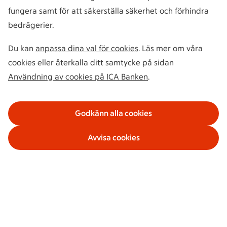
fungera samt för att säkerställa säkerhet och förhindra
bedrägerier.
Du kan
anpassa dina val för cookies
. Läs mer om våra
cookies eller återkalla ditt samtycke på sidan
Användning av cookies på ICA Banken
.
Godkänn alla cookies
Avvisa cookies
Våra tjänster