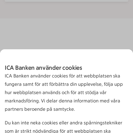
ICA Banken använder cookies
ICA Banken använder cookies för att webbplatsen ska
fungera samt för att förbättra din upplevelse, följa upp
hur webbplatsen används och för att stödja vår
marknadsföring. Vi delar denna information med våra
partners beroende på samtycke.
Du kan inte neka cookies eller andra spårningstekniker
som är strikt nödvändiga för att webbplatsen ska