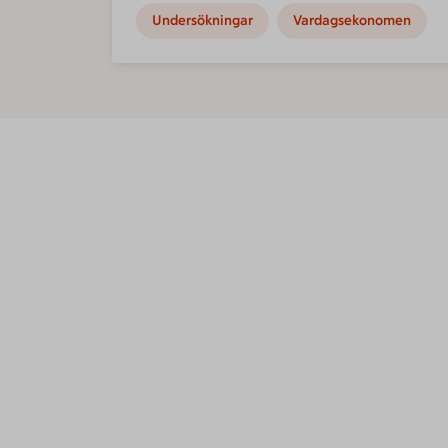
Undersökningar
Vardagsekonomen