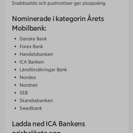
Snabbsaldo och pushnotiser ger pluspoäng.
Nominerade i kategorin Årets
Mobilbank:
Danske Bank
Forex Bank
Handelsbanken
ICA Banken
Länsförsäkringar Bank
Nordea
Nordnet
SEB
Skandiabanken
Swedbank
Ladda ned ICA Bankens