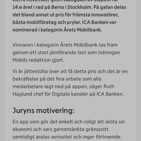
14:e året i rad på Berns i Stockholm. På galan delas
det bland annat ut pris för främsta innovatörer,
bästa mobilföretag och prylar. ICA Banken var
nominerad i kategorin Årets Mobilbank.
Vinnaren i kategorin Årets Mobilbank tas fram
genom ett stort jämförande test som tidningen
Mobils redaktion gjort.
Vi är jättestolta över att få detta pris och det är en
bekräftelse på det fina arbete som alla
medarbetare lagt ned på appen, säger Ruth
Haglund chef för Digitala kanaler på ICA Banken.
Juryns motivering:
En app som gör det enkelt och roligt att sköta sin
ekonomi och vars genomtänkta gränssnitt
samtidigt andas seriositet och inger förtroende.