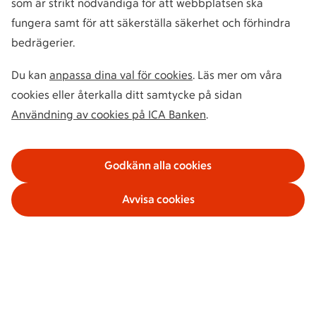
som är strikt nödvändiga för att webbplatsen ska
fungera samt för att säkerställa säkerhet och förhindra
bedrägerier.
Du kan
anpassa dina val för cookies
. Läs mer om våra
cookies eller återkalla ditt samtycke på sidan
Användning av cookies på ICA Banken
.
Godkänn alla cookies
Avvisa cookies
Våra tjänster