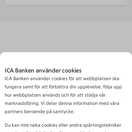
ICA Banken använder cookies
ICA Banken använder cookies för att webbplatsen ska
fungera samt för att förbättra din upplevelse, följa upp
hur webbplatsen används och för att stödja vår
marknadsföring. Vi delar denna information med våra
partners beroende på samtycke.
Du kan inte neka cookies eller andra spårningstekniker