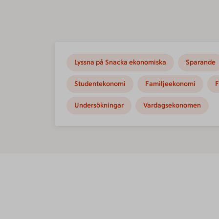
Lyssna på Snacka ekonomiska
Sparande
Studentekonomi
Familjeekonomi
F
Undersökningar
Vardagsekonomen