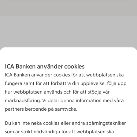
ICA Banken använder cookies
ICA Banken använder cookies för att webbplatsen ska
fungera samt för att förbättra din upplevelse, följa upp
hur webbplatsen används och för att stödja vår
marknadsföring. Vi delar denna information med våra
partners beroende på samtycke.
Du kan inte neka cookies eller andra spårningstekniker
som är strikt nödvändiga för att webbplatsen ska