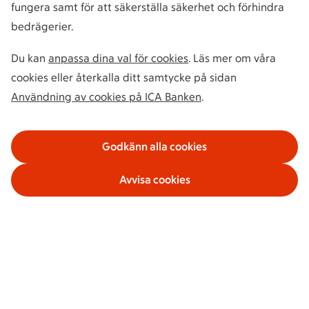
fungera samt för att säkerställa säkerhet och förhindra
bedrägerier.
Du kan
anpassa dina val för cookies
. Läs mer om våra
cookies eller återkalla ditt samtycke på sidan
Användning av cookies på ICA Banken
.
Godkänn alla cookies
Avvisa cookies
Våra tjänster