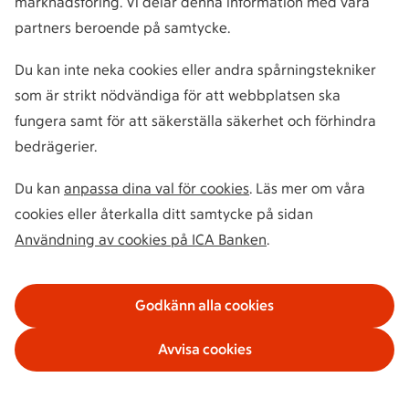
marknadsföring. Vi delar denna information med våra
partners beroende på samtycke.
Du kan inte neka cookies eller andra spårningstekniker
som är strikt nödvändiga för att webbplatsen ska
fungera samt för att säkerställa säkerhet och förhindra
bedrägerier.
Du kan
anpassa dina val för cookies
. Läs mer om våra
cookies eller återkalla ditt samtycke på sidan
Användning av cookies på ICA Banken
.
Godkänn alla cookies
Avvisa cookies