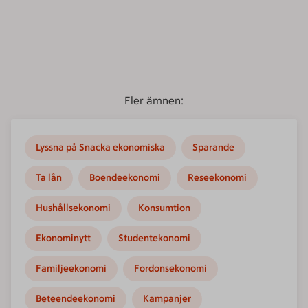
Fler ämnen:
Lyssna på Snacka ekonomiska
Sparande
Ta lån
Boendeekonomi
Reseekonomi
Hushållsekonomi
Konsumtion
Ekonominytt
Studentekonomi
Familjeekonomi
Fordonsekonomi
Beteendeekonomi
Kampanjer