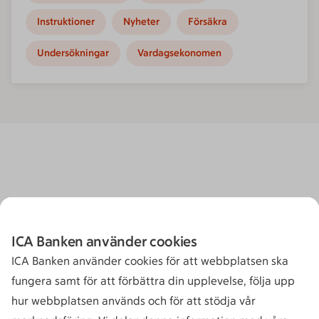
Instruktioner
Nyheter
Försäkra
Undersökningar
Vardagsekonomen
ICA Banken använder cookies
ICA Banken använder cookies för att webbplatsen ska
fungera samt för att förbättra din upplevelse, följa upp
hur webbplatsen används och för att stödja vår