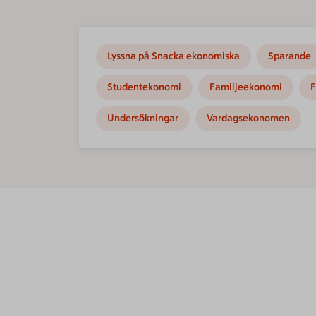
Lyssna på Snacka ekonomiska
Sparande
Studentekonomi
Familjeekonomi
F
Undersökningar
Vardagsekonomen