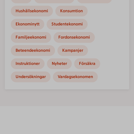
Hushållsekonomi
Konsumtion
Ekonominytt
Studentekonomi
Familjeekonomi
Fordonsekonomi
Beteendeekonomi
Kampanjer
Instruktioner
Nyheter
Försäkra
Undersökningar
Vardagsekonomen