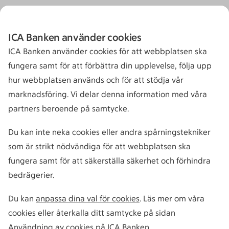
ICA Banken använder cookies
ICA Banken använder cookies för att webbplatsen ska
fungera samt för att förbättra din upplevelse, följa upp
hur webbplatsen används och för att stödja vår
marknadsföring. Vi delar denna information med våra
partners beroende på samtycke.
Du kan inte neka cookies eller andra spårningstekniker
som är strikt nödvändiga för att webbplatsen ska
fungera samt för att säkerställa säkerhet och förhindra
bedrägerier.
Du kan
anpassa dina val för cookies
. Läs mer om våra
cookies eller återkalla ditt samtycke på sidan
Användning av cookies på ICA Banken
.