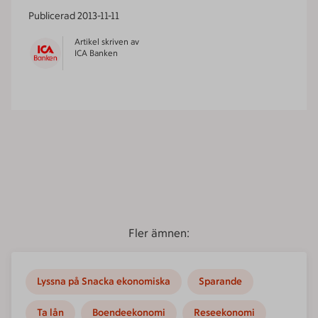
Publicerad
2013-11-11
Artikel skriven av
ICA Banken
Fler ämnen:
Lyssna på Snacka ekonomiska
Sparande
Ta lån
Boendeekonomi
Reseekonomi