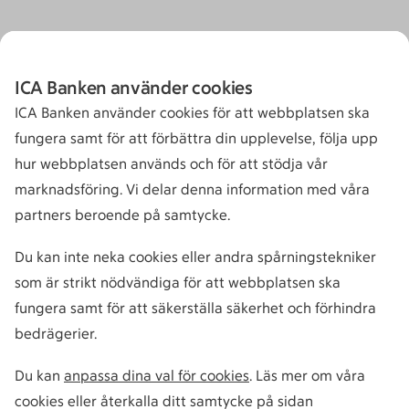
ICA Banken använder cookies
ICA Banken använder cookies för att webbplatsen ska
fungera samt för att förbättra din upplevelse, följa upp
hur webbplatsen används och för att stödja vår
marknadsföring. Vi delar denna information med våra
partners beroende på samtycke.
Du kan inte neka cookies eller andra spårningstekniker
som är strikt nödvändiga för att webbplatsen ska
fungera samt för att säkerställa säkerhet och förhindra
bedrägerier.
Du kan
anpassa dina val för cookies
. Läs mer om våra
cookies eller återkalla ditt samtycke på sidan