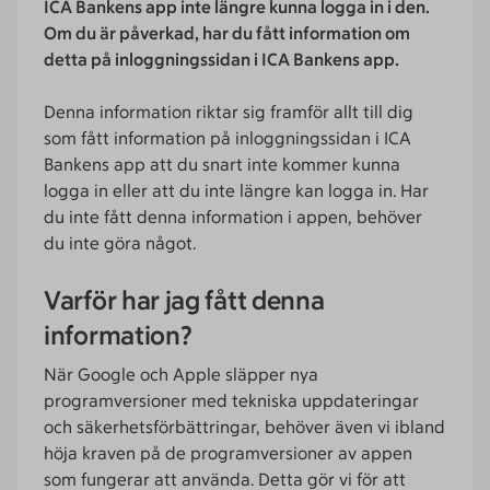
ICA Bankens app inte längre kunna logga in i den.
Om du är påverkad, har du fått information om
detta på inloggningssidan i ICA Bankens app.
Denna information riktar sig framför allt till dig
som fått information på inloggningssidan i ICA
Bankens app att du snart inte kommer kunna
logga in eller att du inte längre kan logga in. Har
du inte fått denna information i appen, behöver
du inte göra något.
Varför har jag fått denna
information?
När Google och Apple släpper nya
programversioner med tekniska uppdateringar
och säkerhetsförbättringar, behöver även vi ibland
höja kraven på de programversioner av appen
som fungerar att använda. Detta gör vi för att