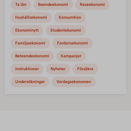
Ta lån
Boendeekonomi
Reseekonomi
Hushållsekonomi
Konsumtion
Ekonominytt
Studentekonomi
Familjeekonomi
Fordonsekonomi
Beteendeekonomi
Kampanjer
Instruktioner
Nyheter
Försäkra
Undersökningar
Vardagsekonomen