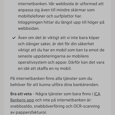
internetbanken. Vår webbsida är utformad att
anpassa sig även till mindre skärmar som
mobiltelefoner och surfplattor har.
Inloggningen hittar du längst upp till höger på
webbsidan.
Även om det är viktigt att vi inte bara köper
och slänger saker, är det för din säkerhet
viktigt att du har en mobil som kan ta emot de
senaste uppdateringarna av mobilens
operativsystem och appar. Därför kan det vara
en idé att skaffa en ny mobil.
På internetbanken finns alla tjänster som du
behöver för att kunna utföra dina bankärenden.
Bra att veta
- Några tjänster som bara finns i
ICA
Bankens app
och inte på internetbanken är:
snabbsaldo, snabböverföring och OCR-scanning
av pappersfakturor.