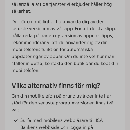
säkerställa att de tjänster vi erbjuder håller hög
säkerhet.
Du bör om möjligt alltid använda dig av den
senaste versionen av vår app. För att du ska slippa
hålla reda på när en ny version av appen släpps,
rekommenderar vi att du använder dig av din
mobiltelefons funktion för automatiska
uppdateringar av appar. Om du inte vet hur man
ställer in detta, kontakta den butik där du köpt din
mobiltelefon.
Vilka alternativ finns för mig?
Om din mobiltelefon på grund av ålder inte har
stöd för den senaste programversionen finns två
val:
Surfa med mobilens webbläsare till ICA
Bankens webbsida och logga in på