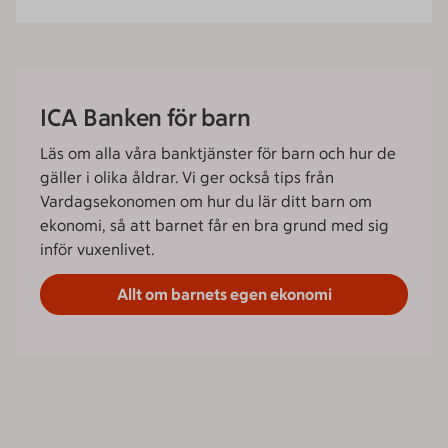
ICA Banken för barn
Läs om alla våra banktjänster för barn och hur de
gäller i olika åldrar. Vi ger också tips från
Vardagsekonomen om hur du lär ditt barn om
ekonomi, så att barnet får en bra grund med sig
inför vuxenlivet.
Allt om barnets egen ekonomi