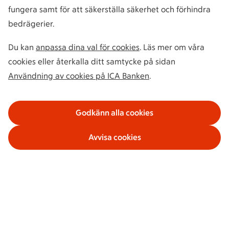
fungera samt för att säkerställa säkerhet och förhindra
bedrägerier.
Du kan
anpassa dina val för cookies
. Läs mer om våra
cookies eller återkalla ditt samtycke på sidan
Användning av cookies på ICA Banken
.
Godkänn alla cookies
Avvisa cookies
Våra tjänster