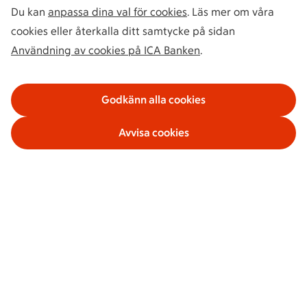
Du kan
anpassa dina val för cookies
. Läs mer om våra
cookies eller återkalla ditt samtycke på sidan
Användning av cookies på ICA Banken
.
Godkänn alla cookies
Avvisa cookies
Våra tjänster
Om ICA Banken