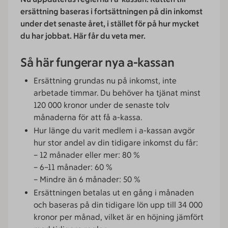
ersättning baseras i fortsättningen på din inkomst
under det senaste året, i stället för på hur mycket
du har jobbat. Här får du veta mer.
Så här fungerar nya a-kassan
Ersättning grundas nu på inkomst, inte
arbetade timmar. Du behöver ha tjänat minst
120 000 kronor under de senaste tolv
månaderna för att få a-kassa.
Hur länge du varit medlem i a-kassan avgör
hur stor andel av din tidigare inkomst du får:
– 12 månader eller mer: 80 %
– 6–11 månader: 60 %
– Mindre än 6 månader: 50 %
Ersättningen betalas ut en gång i månaden
och baseras på din tidigare lön upp till 34 000
kronor per månad, vilket är en höjning jämfört