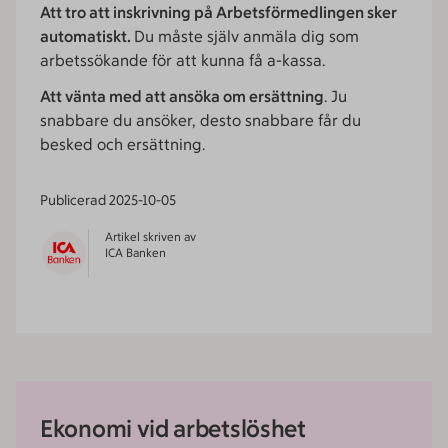
Att tro att inskrivning på Arbetsförmedlingen sker
automatiskt.
Du måste själv anmäla dig som
arbetssökande för att kunna få a-kassa.
Att vänta med att ansöka om ersättning
. Ju
snabbare du ansöker, desto snabbare får du
besked och ersättning.
Publicerad
2025-10-05
Artikel skriven av
ICA Banken
Ekonomi vid arbetslöshet