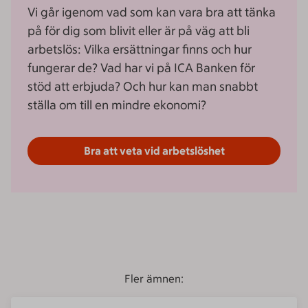
Vi går igenom vad som kan vara bra att tänka
på för dig som blivit eller är på väg att bli
arbetslös: Vilka ersättningar finns och hur
fungerar de? Vad har vi på ICA Banken för
stöd att erbjuda? Och hur kan man snabbt
ställa om till en mindre ekonomi?
Bra att veta vid arbetslöshet
Fler ämnen: