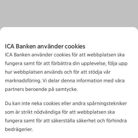
ICA Banken använder cookies
ICA Banken använder cookies för att webbplatsen ska
fungera samt för att förbättra din upplevelse, följa upp
hur webbplatsen används och för att stödja vår
marknadsföring. Vi delar denna information med våra
partners beroende på samtycke.
Du kan inte neka cookies eller andra spårningstekniker
som är strikt nödvändiga för att webbplatsen ska
fungera samt för att säkerställa säkerhet och förhindra
bedrägerier.