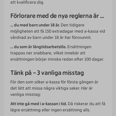
att kvalificera dig.
Förlorare med de nya reglerna är …
… du med barn under 18 år.
Den tidigare
möjligheten att få 150 extradagar med a-kassa vid
vårdnad av barn under 18 år har försvunnit.
… du som är långtidsarbetslös.
Ersättningen
trappas ner snabbare, vilket innebär att
ersättningen börjar minska redan efter 100 dagar.
Tänk på – 3 vanliga misstag
För den som söker a-kassa för första gången är
det lätt att missa några viktiga saker. Här är
vanliga misstag:
Att inte gå med i a-kassan i tid.
Då riskerar du att få
lägre ersättning eller ingen ersättning alls.